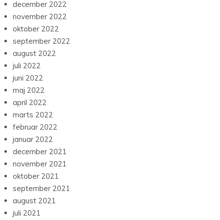
december 2022
november 2022
oktober 2022
september 2022
august 2022
juli 2022
juni 2022
maj 2022
april 2022
marts 2022
februar 2022
januar 2022
december 2021
november 2021
oktober 2021
september 2021
august 2021
juli 2021