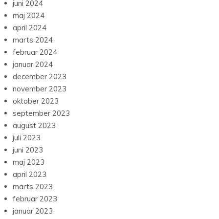
juni 2024
maj 2024
april 2024
marts 2024
februar 2024
januar 2024
december 2023
november 2023
oktober 2023
september 2023
august 2023
juli 2023
juni 2023
maj 2023
april 2023
marts 2023
februar 2023
januar 2023