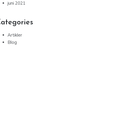
juni 2021
ategories
Artikler
Blog