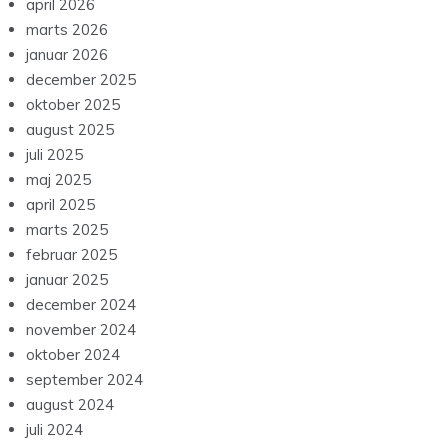
april 2026
marts 2026
januar 2026
december 2025
oktober 2025
august 2025
juli 2025
maj 2025
april 2025
marts 2025
februar 2025
januar 2025
december 2024
november 2024
oktober 2024
september 2024
august 2024
juli 2024