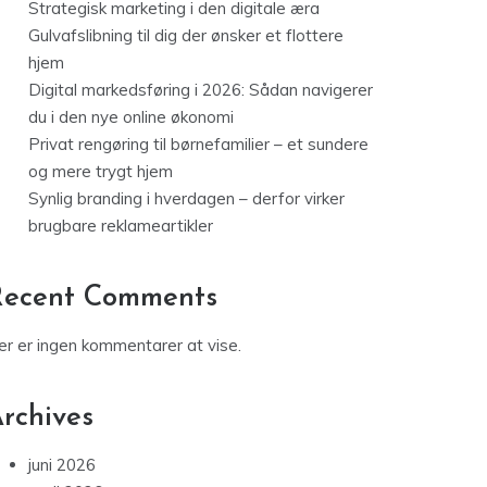
Strategisk marketing i den digitale æra
Gulvafslibning til dig der ønsker et flottere
hjem
Digital markedsføring i 2026: Sådan navigerer
du i den nye online økonomi
Privat rengøring til børnefamilier – et sundere
og mere trygt hjem
Synlig branding i hverdagen – derfor virker
brugbare reklameartikler
Recent Comments
er er ingen kommentarer at vise.
rchives
juni 2026