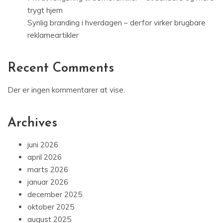
trygt hjem
Synlig branding i hverdagen – derfor virker brugbare
reklameartikler
Recent Comments
Der er ingen kommentarer at vise.
Archives
juni 2026
april 2026
marts 2026
januar 2026
december 2025
oktober 2025
august 2025