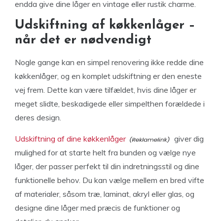
endda give dine låger en vintage eller rustik charme.
Udskiftning af køkkenlåger –
når det er nødvendigt
Nogle gange kan en simpel renovering ikke redde dine
køkkenlåger, og en komplet udskiftning er den eneste
vej frem. Dette kan være tilfældet, hvis dine låger er
meget slidte, beskadigede eller simpelthen forældede i
deres design.
Udskiftning af dine køkkenlåger
giver dig
mulighed for at starte helt fra bunden og vælge nye
låger, der passer perfekt til din indretningsstil og dine
funktionelle behov. Du kan vælge mellem en bred vifte
af materialer, såsom træ, laminat, akryl eller glas, og
designe dine låger med præcis de funktioner og