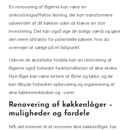
En renovering af lågerne kan være en
omkostningseffektiv løsning, der kan transformere
udseendet af dit køkken uden at kræve en stor
investering. Det kan også øge din boligs værdi og gøre
den mere attraktiv for potentielle købere, hvis du
overvejer at sælge på et tidspunkt.
Udover de æstetiske fordele kan en renovering af
lågerne også forbedre funktionaliteten af dine skabe.
Nye låger kan være lettere at åbne og lukke, og de
kan tilbyde forbedret opbevaring og organisering af
dine køkkenredskaber og -varer.
Renovering af køkkenlåger –
muligheder og fordele
Når det kommer til at renovere dine køkkenlåger, har