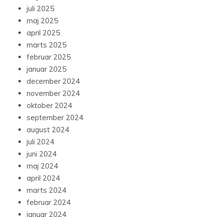
juli 2025
maj 2025
april 2025
marts 2025
februar 2025
januar 2025
december 2024
november 2024
oktober 2024
september 2024
august 2024
juli 2024
juni 2024
maj 2024
april 2024
marts 2024
februar 2024
januar 2024