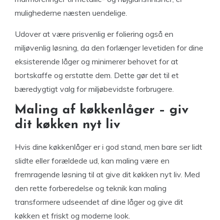
mulighederne næsten uendelige.
Udover at være prisvenlig er foliering også en
miljøvenlig løsning, da den forlænger levetiden for dine
eksisterende låger og minimerer behovet for at
bortskaffe og erstatte dem. Dette gør det til et
bæredygtigt valg for miljøbevidste forbrugere.
Maling af køkkenlåger – giv
dit køkken nyt liv
Hvis dine køkkenlåger er i god stand, men bare ser lidt
slidte eller forældede ud, kan maling være en
fremragende løsning til at give dit køkken nyt liv. Med
den rette forberedelse og teknik kan maling
transformere udseendet af dine låger og give dit
køkken et friskt og moderne look.