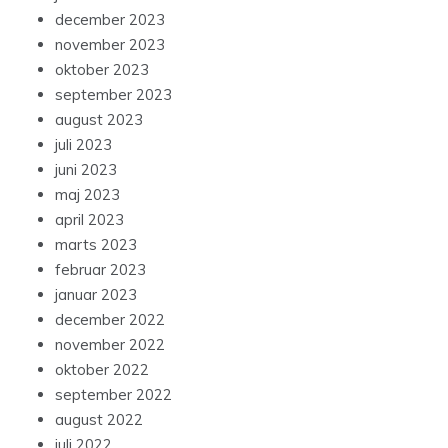
december 2023
november 2023
oktober 2023
september 2023
august 2023
juli 2023
juni 2023
maj 2023
april 2023
marts 2023
februar 2023
januar 2023
december 2022
november 2022
oktober 2022
september 2022
august 2022
juli 2022