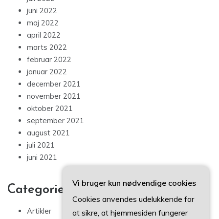
juni 2022
maj 2022
april 2022
marts 2022
februar 2022
januar 2022
december 2021
november 2021
oktober 2021
september 2021
august 2021
juli 2021
juni 2021
Vi bruger kun nødvendige cookies
Categories
Cookies anvendes udelukkende for
Artikler
at sikre, at hjemmesiden fungerer