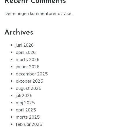
Recent Comments
Der er ingen kommentarer at vise.
Archives
juni 2026
april 2026
marts 2026
januar 2026
december 2025
oktober 2025
august 2025
juli 2025
maj 2025
april 2025
marts 2025
februar 2025