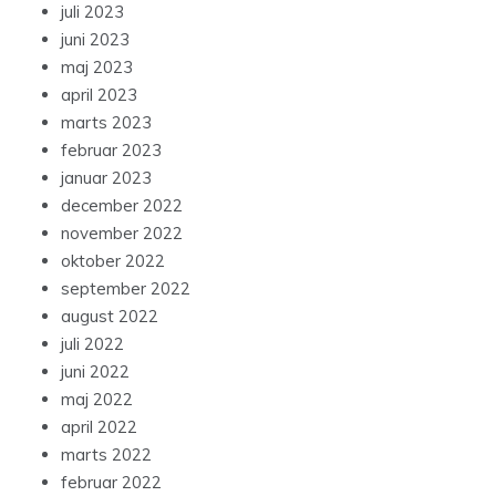
juli 2023
juni 2023
maj 2023
april 2023
marts 2023
februar 2023
januar 2023
december 2022
november 2022
oktober 2022
september 2022
august 2022
juli 2022
juni 2022
maj 2022
april 2022
marts 2022
februar 2022