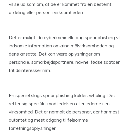
vil se ud som om, at de er kommet fra en bestemt
afdeling eller person i virksomheden.
Det er muligt, da cyberkriminelle bag spear phishing vil
indsamle information omkring målvirksomheden og
dens ansatte. Det kan være oplysninger om
personale, samarbejdspartnere, navne, fødselsdatoer,
fritidsinteresser mm.
En speciel slags spear phishing kaldes whaling. Det
retter sig specifikt mod ledelsen eller lederne i en
virksomhed. Det er normalt de personer, der har mest
autoritet og mest adgang til følsomme
forretningsoplysninger.