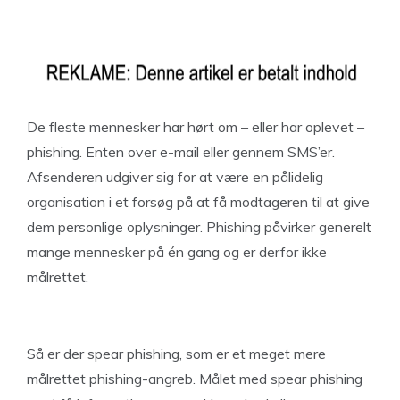
De fleste mennesker har hørt om – eller har oplevet –
phishing. Enten over e-mail eller gennem SMS’er.
Afsenderen udgiver sig for at være en pålidelig
organisation i et forsøg på at få modtageren til at give
dem personlige oplysninger. Phishing påvirker generelt
mange mennesker på én gang og er derfor ikke
målrettet.
Så er der spear phishing, som er et meget mere
målrettet phishing-angreb. Målet med spear phishing