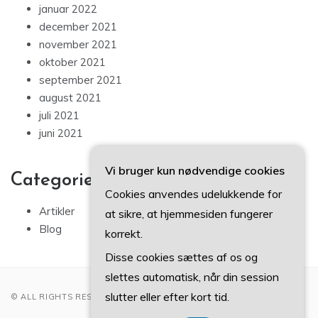
januar 2022
december 2021
november 2021
oktober 2021
september 2021
august 2021
juli 2021
juni 2021
Vi bruger kun nødvendige cookies
Categories
Cookies anvendes udelukkende for
Artikler
at sikre, at hjemmesiden fungerer
Blog
korrekt.
Disse cookies sættes af os og
slettes automatisk, når din session
slutter eller efter kort tid.
© ALL RIGHTS RESERVED 2022