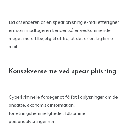
Da afsenderen af en spear phishing e-mail efterligner
en, som modtageren kender, så er vedkommende
meget mere tilbøjelig til at tro, at det er en legitim e-
mail.
Konsekvenserne ved spear phishing
Cyberkriminelle forsøger at få fat i oplysninger om de
ansatte, økonomisk information,
forretningshemmeligheder, følsomme
personoplysninger mm.