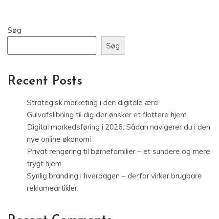
Søg
Søg
Recent Posts
Strategisk marketing i den digitale æra
Gulvafslibning til dig der ønsker et flottere hjem
Digital markedsføring i 2026: Sådan navigerer du i den
nye online økonomi
Privat rengøring til børnefamilier – et sundere og mere
trygt hjem
Synlig branding i hverdagen – derfor virker brugbare
reklameartikler