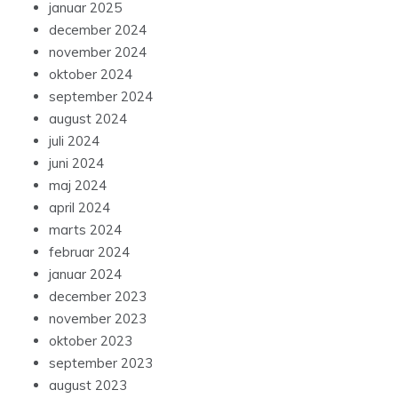
januar 2025
december 2024
november 2024
oktober 2024
september 2024
august 2024
juli 2024
juni 2024
maj 2024
april 2024
marts 2024
februar 2024
januar 2024
december 2023
november 2023
oktober 2023
september 2023
august 2023