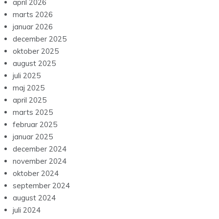
april 2026
marts 2026
januar 2026
december 2025
oktober 2025
august 2025
juli 2025
maj 2025
april 2025
marts 2025
februar 2025
januar 2025
december 2024
november 2024
oktober 2024
september 2024
august 2024
juli 2024