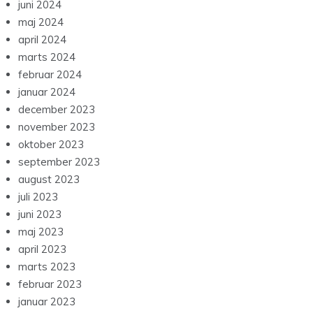
juni 2024
maj 2024
april 2024
marts 2024
februar 2024
januar 2024
december 2023
november 2023
oktober 2023
september 2023
august 2023
juli 2023
juni 2023
maj 2023
april 2023
marts 2023
februar 2023
januar 2023