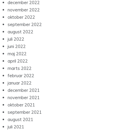
december 2022
november 2022
oktober 2022
september 2022
august 2022
juli 2022
juni 2022
maj 2022
april 2022
marts 2022
februar 2022
januar 2022
december 2021
november 2021
oktober 2021
september 2021
august 2021
juli 2021