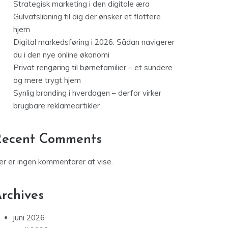
Strategisk marketing i den digitale æra
Gulvafslibning til dig der ønsker et flottere
hjem
Digital markedsføring i 2026: Sådan navigerer
du i den nye online økonomi
Privat rengøring til børnefamilier – et sundere
og mere trygt hjem
Synlig branding i hverdagen – derfor virker
brugbare reklameartikler
Recent Comments
er er ingen kommentarer at vise.
rchives
juni 2026