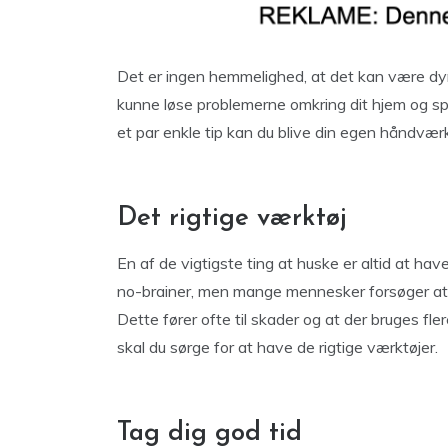
Det er ingen hemmelighed, at det kan være dyr
kunne løse problemerne omkring dit hjem og 
et par enkle tip kan du blive din egen håndværk
Det rigtige værktøj
En af de vigtigste ting at huske er altid at hav
no-brainer, men mange mennesker forsøger at o
Dette fører ofte til skader og at der bruges fler
skal du sørge for at have de rigtige værktøjer.
Tag dig god tid