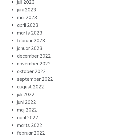
juli 2023
juni 2023
maj 2023
april 2023
marts 2023
februar 2023
januar 2023
december 2022
november 2022
oktober 2022
september 2022
august 2022
juli 2022
juni 2022
maj 2022
april 2022
marts 2022
februar 2022