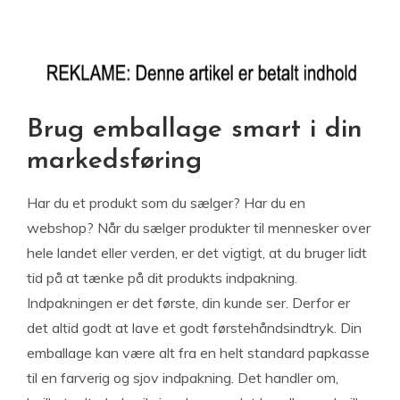
Brug emballage smart i din
markedsføring
Har du et produkt som du sælger? Har du en
webshop? Når du sælger produkter til mennesker over
hele landet eller verden, er det vigtigt, at du bruger lidt
tid på at tænke på dit produkts indpakning.
Indpakningen er det første, din kunde ser. Derfor er
det altid godt at lave et godt førstehåndsindtryk. Din
emballage kan være alt fra en helt standard papkasse
til en farverig og sjov indpakning. Det handler om,