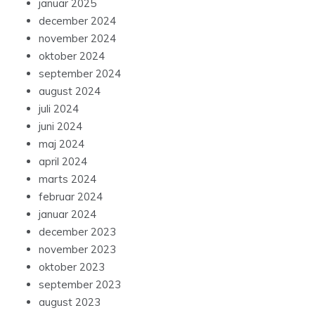
januar 2025
december 2024
november 2024
oktober 2024
september 2024
august 2024
juli 2024
juni 2024
maj 2024
april 2024
marts 2024
februar 2024
januar 2024
december 2023
november 2023
oktober 2023
september 2023
august 2023