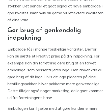
stykker. Det sender et godt signal at have emballage i
god kvalitet. Især hvis du gerne vil reflektere kvaliteten
af dine vare.
Gør brug af genkendelig
indpakning
Emballage fås i mange forskellige varianter. Derfor
kan du sætte et kreativt præg på din indpakning. For
eksempel kan din forretning gøre brug af en farvet
emballage, som passer til jeres logo. Derudover kan du
gøre brug af dit logo. Hvis dit logo placeres på dine
bestillingspakker, bliver pakkerne mere genkendelige.
Dette tilføjer også noget marketing, da logoet kommer
ud fra forretningens base.
Emballagen kan hjælpe med at gøre kunderne mere