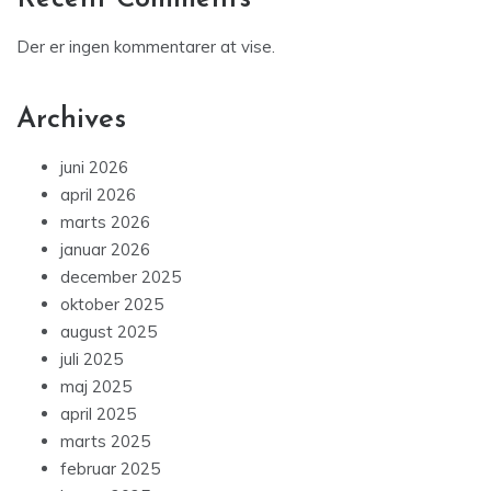
Der er ingen kommentarer at vise.
Archives
juni 2026
april 2026
marts 2026
januar 2026
december 2025
oktober 2025
august 2025
juli 2025
maj 2025
april 2025
marts 2025
februar 2025