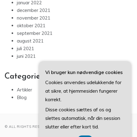
januar 2022
december 2021
november 2021
oktober 2021
september 2021
august 2021
juli 2021
juni 2021
Vi bruger kun nødvendige cookies
Categories
Cookies anvendes udelukkende for
Artikler
at sikre, at hjemmesiden fungerer
Blog
korrekt.
Disse cookies sættes af os og
slettes automatisk, når din session
slutter eller efter kort tid.
© ALL RIGHTS RESERVED 2022