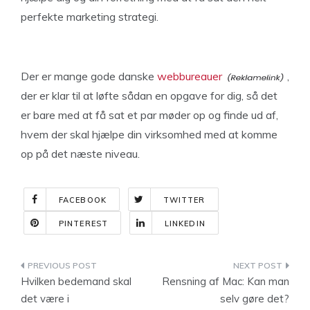
perfekte marketing strategi.
Der er mange gode danske
webbureauer
,
der er klar til at løfte sådan en opgave for dig, så det
er bare med at få sat et par møder op og finde ud af,
hvem der skal hjælpe din virksomhed med at komme
op på det næste niveau.
FACEBOOK
TWITTER
PINTEREST
LINKEDIN
Indlægsnavigation
Hvilken bedemand skal
Rensning af Mac: Kan man
det være i
selv gøre det?