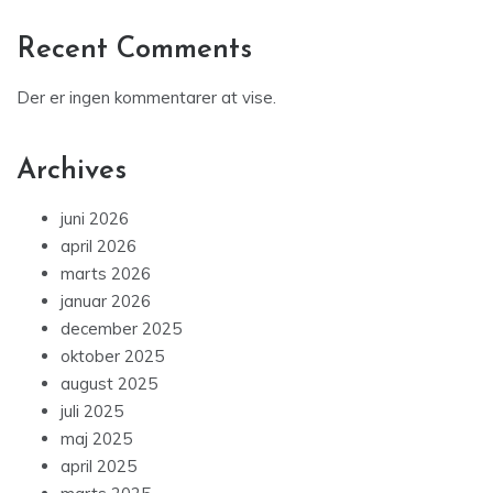
Recent Comments
Der er ingen kommentarer at vise.
Archives
juni 2026
april 2026
marts 2026
januar 2026
december 2025
oktober 2025
august 2025
juli 2025
maj 2025
april 2025