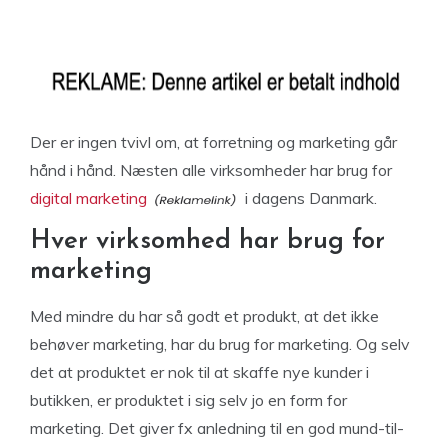
Der er ingen tvivl om, at forretning og marketing går
hånd i hånd. Næsten alle virksomheder har brug for
digital marketing
i dagens Danmark.
Hver virksomhed har brug for
marketing
Med mindre du har så godt et produkt, at det ikke
behøver marketing, har du brug for marketing. Og selv
det at produktet er nok til at skaffe nye kunder i
butikken, er produktet i sig selv jo en form for
marketing. Det giver fx anledning til en god mund-til-