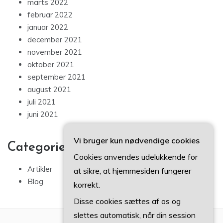
marts 2022
februar 2022
januar 2022
december 2021
november 2021
oktober 2021
september 2021
august 2021
juli 2021
juni 2021
Vi bruger kun nødvendige cookies
Categories
Cookies anvendes udelukkende for
Artikler
at sikre, at hjemmesiden fungerer
Blog
korrekt.
Disse cookies sættes af os og
slettes automatisk, når din session