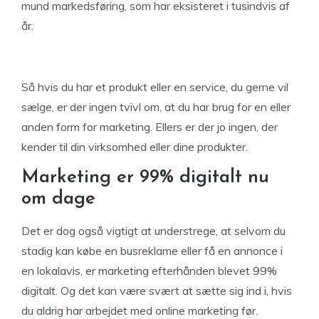
mund markedsføring, som har eksisteret i tusindvis af
år.
Så hvis du har et produkt eller en service, du gerne vil
sælge, er der ingen tvivl om, at du har brug for en eller
anden form for marketing. Ellers er der jo ingen, der
kender til din virksomhed eller dine produkter.
Marketing er 99% digitalt nu
om dage
Det er dog også vigtigt at understrege, at selvom du
stadig kan købe en busreklame eller få en annonce i
en lokalavis, er marketing efterhånden blevet 99%
digitalt. Og det kan være svært at sætte sig ind i, hvis
du aldrig har arbejdet med online marketing før.