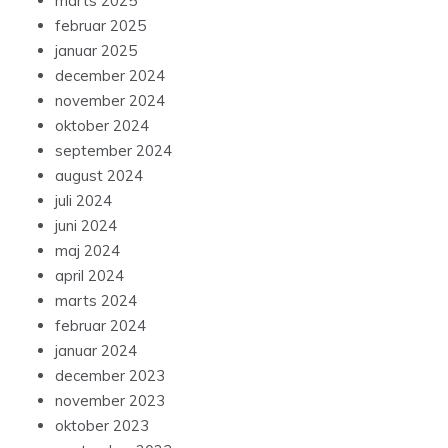
marts 2025
februar 2025
januar 2025
december 2024
november 2024
oktober 2024
september 2024
august 2024
juli 2024
juni 2024
maj 2024
april 2024
marts 2024
februar 2024
januar 2024
december 2023
november 2023
oktober 2023