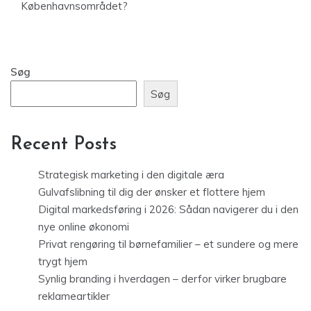
Københavnsområdet?
Søg
Søg
Recent Posts
Strategisk marketing i den digitale æra
Gulvafslibning til dig der ønsker et flottere hjem
Digital markedsføring i 2026: Sådan navigerer du i den
nye online økonomi
Privat rengøring til børnefamilier – et sundere og mere
trygt hjem
Synlig branding i hverdagen – derfor virker brugbare
reklameartikler