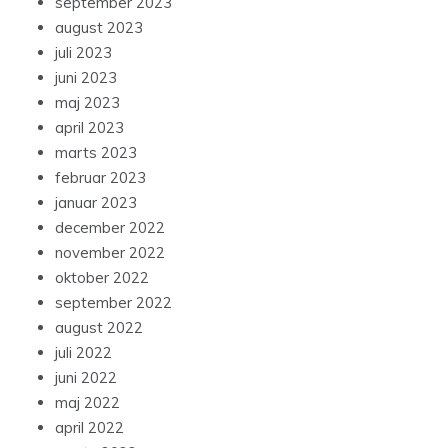
september 2023
august 2023
juli 2023
juni 2023
maj 2023
april 2023
marts 2023
februar 2023
januar 2023
december 2022
november 2022
oktober 2022
september 2022
august 2022
juli 2022
juni 2022
maj 2022
april 2022