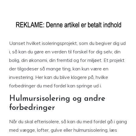
Uanset hvilket isoleringsprojekt, som du begiver dig ud
i, så kan du gøre en verden til forskel for dig selv, din
bolig, din økonomi, din fremtid og for miljøet. Et projekt
der tilgodeser så mange ting, kan kun være en
investering. Her kan du blive klogere på, hvilke
forbedringer du med fordel kan springe ud i.
Hulmursisolering og andre
forbedringer
Når du skal efterisolere, så kan du med fordel gå i gang
med vægge, lofter, gulve eller hulmursisolering, læs