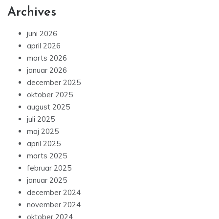
Archives
juni 2026
april 2026
marts 2026
januar 2026
december 2025
oktober 2025
august 2025
juli 2025
maj 2025
april 2025
marts 2025
februar 2025
januar 2025
december 2024
november 2024
oktober 2024