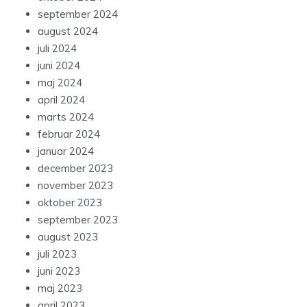
september 2024
august 2024
juli 2024
juni 2024
maj 2024
april 2024
marts 2024
februar 2024
januar 2024
december 2023
november 2023
oktober 2023
september 2023
august 2023
juli 2023
juni 2023
maj 2023
april 2023