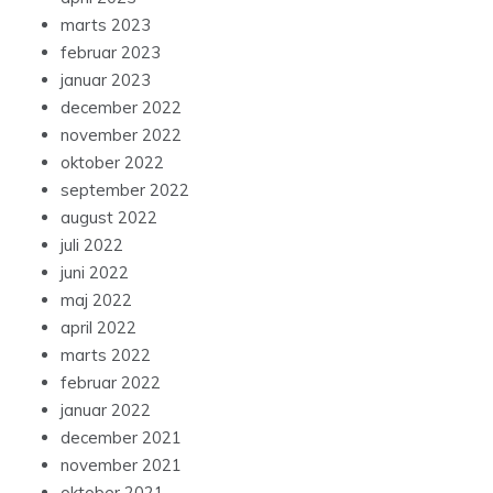
marts 2023
februar 2023
januar 2023
december 2022
november 2022
oktober 2022
september 2022
august 2022
juli 2022
juni 2022
maj 2022
april 2022
marts 2022
februar 2022
januar 2022
december 2021
november 2021
oktober 2021