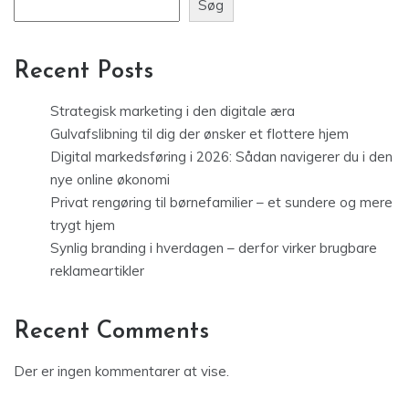
Søg
Recent Posts
Strategisk marketing i den digitale æra
Gulvafslibning til dig der ønsker et flottere hjem
Digital markedsføring i 2026: Sådan navigerer du i den
nye online økonomi
Privat rengøring til børnefamilier – et sundere og mere
trygt hjem
Synlig branding i hverdagen – derfor virker brugbare
reklameartikler
Recent Comments
Der er ingen kommentarer at vise.