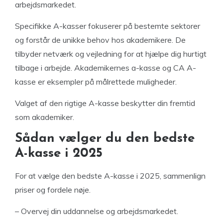
arbejdsmarkedet.
Specifikke A-kasser fokuserer på bestemte sektorer
og forstår de unikke behov hos akademikere. De
tilbyder netværk og vejledning for at hjælpe dig hurtigt
tilbage i arbejde. Akademikernes a-kasse og CA A-
kasse er eksempler på målrettede muligheder.
Valget af den rigtige A-kasse beskytter din fremtid
som akademiker.
Sådan vælger du den bedste
A-kasse i 2025
For at vælge den bedste A-kasse i 2025, sammenlign
priser og fordele nøje.
– Overvej din uddannelse og arbejdsmarkedet.