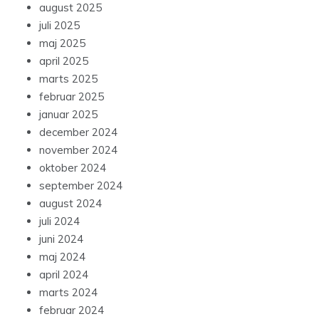
august 2025
juli 2025
maj 2025
april 2025
marts 2025
februar 2025
januar 2025
december 2024
november 2024
oktober 2024
september 2024
august 2024
juli 2024
juni 2024
maj 2024
april 2024
marts 2024
februar 2024