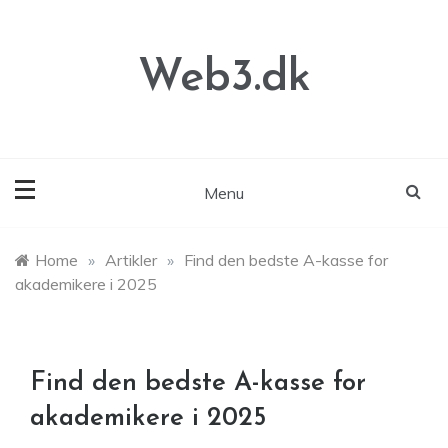
Skip
to
content
Web3.dk
Menu
Home
»
Artikler
»
Find den bedste A-kasse for
akademikere i 2025
Find den bedste A-kasse for
akademikere i 2025