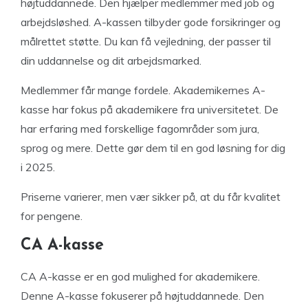
højtuddannede. Den hjælper medlemmer med job og
arbejdsløshed. A-kassen tilbyder gode forsikringer og
målrettet støtte. Du kan få vejledning, der passer til
din uddannelse og dit arbejdsmarked.
Medlemmer får mange fordele. Akademikernes A-
kasse har fokus på akademikere fra universitetet. De
har erfaring med forskellige fagområder som jura,
sprog og mere. Dette gør dem til en god løsning for dig
i 2025.
Priserne varierer, men vær sikker på, at du får kvalitet
for pengene.
CA A-kasse
CA A-kasse er en god mulighed for akademikere.
Denne A-kasse fokuserer på højtuddannede. Den