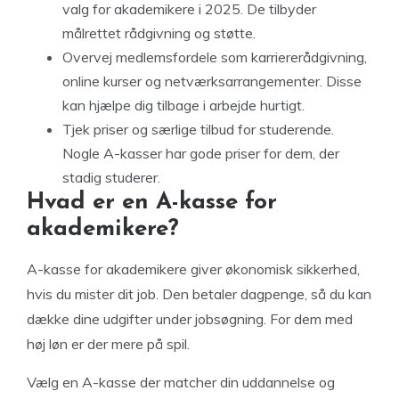
valg for akademikere i 2025. De tilbyder
målrettet rådgivning og støtte.
Overvej medlemsfordele som karriererådgivning,
online kurser og netværksarrangementer. Disse
kan hjælpe dig tilbage i arbejde hurtigt.
Tjek priser og særlige tilbud for studerende.
Nogle A-kasser har gode priser for dem, der
stadig studerer.
Hvad er en A-kasse for
akademikere?
A-kasse for akademikere giver økonomisk sikkerhed,
hvis du mister dit job. Den betaler dagpenge, så du kan
dække dine udgifter under jobsøgning. For dem med
høj løn er der mere på spil.
Vælg en A-kasse der matcher din uddannelse og