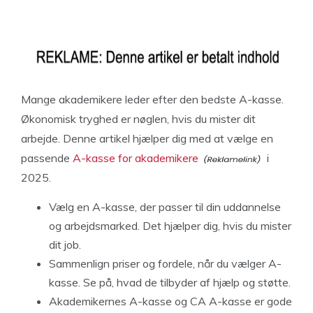
Mange akademikere leder efter den bedste A-kasse.
Økonomisk tryghed er nøglen, hvis du mister dit
arbejde. Denne artikel hjælper dig med at vælge en
passende
A-kasse for akademikere
i
2025.
Vælg en A-kasse, der passer til din uddannelse
og arbejdsmarked. Det hjælper dig, hvis du mister
dit job.
Sammenlign priser og fordele, når du vælger A-
kasse. Se på, hvad de tilbyder af hjælp og støtte.
Akademikernes A-kasse og CA A-kasse er gode