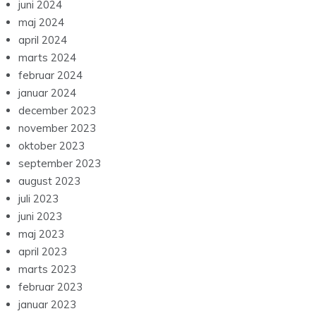
juni 2024
maj 2024
april 2024
marts 2024
februar 2024
januar 2024
december 2023
november 2023
oktober 2023
september 2023
august 2023
juli 2023
juni 2023
maj 2023
april 2023
marts 2023
februar 2023
januar 2023