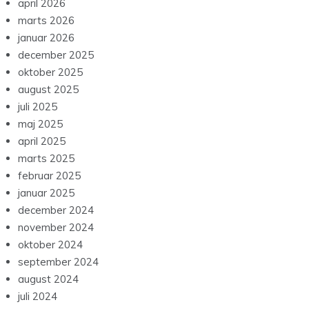
april 2026
marts 2026
januar 2026
december 2025
oktober 2025
august 2025
juli 2025
maj 2025
april 2025
marts 2025
februar 2025
januar 2025
december 2024
november 2024
oktober 2024
september 2024
august 2024
juli 2024