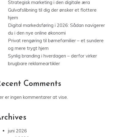
Strategisk marketing i den digitale æra
Gulvafslibning til dig der ønsker et flottere
hjem
Digital markedsføring i 2026: Sådan navigerer
du i den nye online økonomi
Privat rengøring til børnefamilier – et sundere
og mere trygt hjem
Synlig branding i hverdagen – derfor virker
brugbare reklameartikler
Recent Comments
er er ingen kommentarer at vise.
rchives
juni 2026