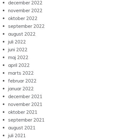
december 2022
november 2022
oktober 2022
september 2022
august 2022
juli 2022
juni 2022
maj 2022
april 2022
marts 2022
februar 2022
januar 2022
december 2021
november 2021
oktober 2021
september 2021
august 2021
juli 2021