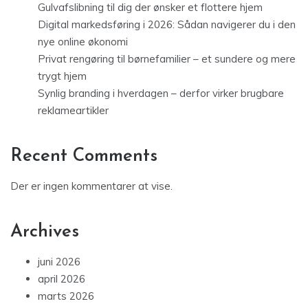
Gulvafslibning til dig der ønsker et flottere hjem
Digital markedsføring i 2026: Sådan navigerer du i den
nye online økonomi
Privat rengøring til børnefamilier – et sundere og mere
trygt hjem
Synlig branding i hverdagen – derfor virker brugbare
reklameartikler
Recent Comments
Der er ingen kommentarer at vise.
Archives
juni 2026
april 2026
marts 2026