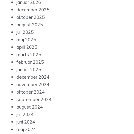
januar 2026
december 2025
oktober 2025
august 2025
juli 2025
maj 2025
april 2025
marts 2025
februar 2025
januar 2025
december 2024
november 2024
oktober 2024
september 2024
august 2024
juli 2024
juni 2024
maj 2024