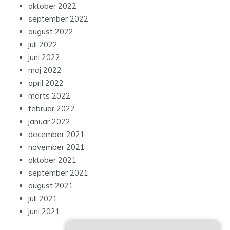
oktober 2022
september 2022
august 2022
juli 2022
juni 2022
maj 2022
april 2022
marts 2022
februar 2022
januar 2022
december 2021
november 2021
oktober 2021
september 2021
august 2021
juli 2021
juni 2021