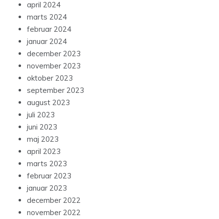
april 2024
marts 2024
februar 2024
januar 2024
december 2023
november 2023
oktober 2023
september 2023
august 2023
juli 2023
juni 2023
maj 2023
april 2023
marts 2023
februar 2023
januar 2023
december 2022
november 2022