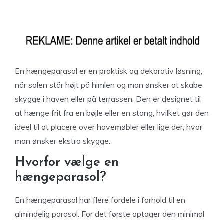
En hængeparasol er en praktisk og dekorativ løsning,
når solen står højt på himlen og man ønsker at skabe
skygge i haven eller på terrassen. Den er designet til
at hænge frit fra en bøjle eller en stang, hvilket gør den
ideel til at placere over havemøbler eller lige der, hvor
man ønsker ekstra skygge.
Hvorfor vælge en
hængeparasol?
En hængeparasol har flere fordele i forhold til en
almindelig parasol. For det første optager den minimal