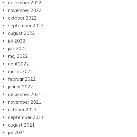
december 2022
november 2022
oktober 2022
september 2022
august 2022
juli 2022
juni 2022
maj 2022
april 2022
marts 2022
februar 2022
januar 2022
december 2021
november 2021
oktober 2021
september 2021
august 2021
juli 2021