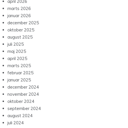
april 2026
marts 2026
januar 2026
december 2025
oktober 2025
august 2025
juli 2025
maj 2025
april 2025
marts 2025
februar 2025
januar 2025
december 2024
november 2024
oktober 2024
september 2024
august 2024
juli 2024