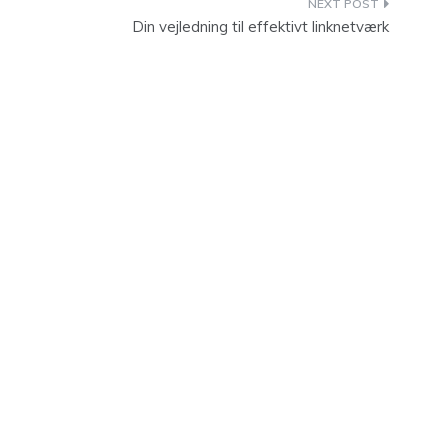
Din vejledning til effektivt linknetværk