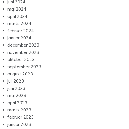
juni 2024
maj 2024
april 2024
marts 2024
februar 2024
januar 2024
december 2023
november 2023
oktober 2023
september 2023
august 2023
juli 2023
juni 2023
maj 2023
april 2023
marts 2023
februar 2023
januar 2023