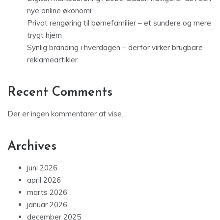
nye online økonomi
Privat rengøring til børnefamilier – et sundere og mere
trygt hjem
Synlig branding i hverdagen – derfor virker brugbare
reklameartikler
Recent Comments
Der er ingen kommentarer at vise.
Archives
juni 2026
april 2026
marts 2026
januar 2026
december 2025