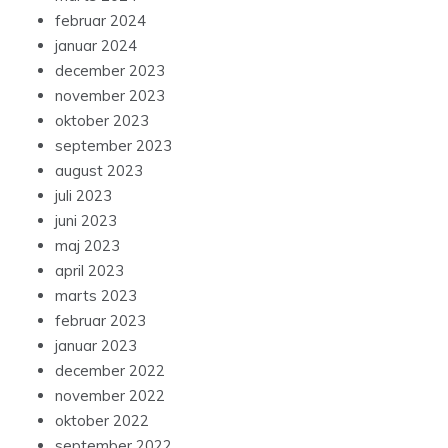
februar 2024
januar 2024
december 2023
november 2023
oktober 2023
september 2023
august 2023
juli 2023
juni 2023
maj 2023
april 2023
marts 2023
februar 2023
januar 2023
december 2022
november 2022
oktober 2022
september 2022