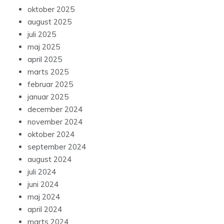
oktober 2025
august 2025
juli 2025
maj 2025
april 2025
marts 2025
februar 2025
januar 2025
december 2024
november 2024
oktober 2024
september 2024
august 2024
juli 2024
juni 2024
maj 2024
april 2024
marts 2024