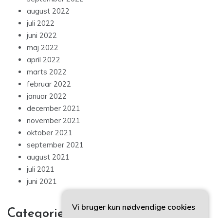
august 2022
juli 2022
juni 2022
maj 2022
april 2022
marts 2022
februar 2022
januar 2022
december 2021
november 2021
oktober 2021
september 2021
august 2021
juli 2021
juni 2021
Vi bruger kun nødvendige cookies
Categories