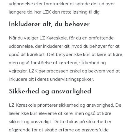
uddannelse eller foretrækker at sprede det ud over
længere tid, har LZK den rette løsning til dig.
Inkluderer alt, du behøver
Når du vælger LZ Køreskole, får du en omfattende
uddannelse, der inkluderer alt, hvad du behøver for at
opnå dit kørekort. Det betyder ikke kun at lære at køre,
men også forståelse af køreteori, sikkerhed og
vejregler. LZK gør processen enkel og bekvem ved at
inkludere alt i deres undervisningspakker.
Sikkerhed og ansvarlighed
LZ Køreskole prioriterer sikkerhed og ansvarlighed. De
lærer ikke kun eleverne at køre, men også at køre
sikkert og ansvarligt. Dette fokus på sikkerhed er
afgørende for at skabe erfarne og ansvarsfulde