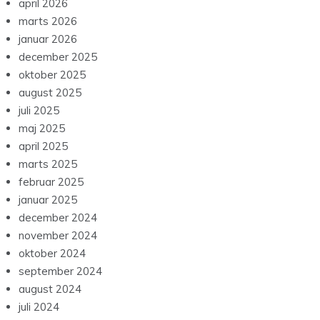
april 2026
marts 2026
januar 2026
december 2025
oktober 2025
august 2025
juli 2025
maj 2025
april 2025
marts 2025
februar 2025
januar 2025
december 2024
november 2024
oktober 2024
september 2024
august 2024
juli 2024