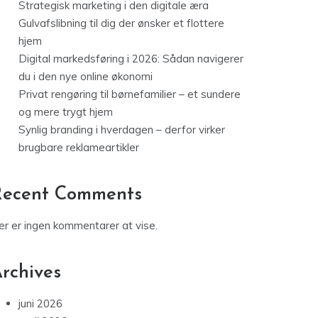
Strategisk marketing i den digitale æra
Gulvafslibning til dig der ønsker et flottere
hjem
Digital markedsføring i 2026: Sådan navigerer
du i den nye online økonomi
Privat rengøring til børnefamilier – et sundere
og mere trygt hjem
Synlig branding i hverdagen – derfor virker
brugbare reklameartikler
Recent Comments
er er ingen kommentarer at vise.
rchives
juni 2026