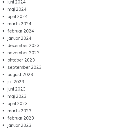
juni 2024
maj 2024
april 2024
marts 2024
februar 2024
januar 2024
december 2023
november 2023
oktober 2023
september 2023
august 2023
juli 2023
juni 2023
maj 2023
april 2023
marts 2023
februar 2023
januar 2023