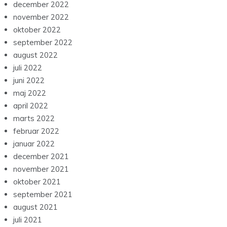
december 2022
november 2022
oktober 2022
september 2022
august 2022
juli 2022
juni 2022
maj 2022
april 2022
marts 2022
februar 2022
januar 2022
december 2021
november 2021
oktober 2021
september 2021
august 2021
juli 2021