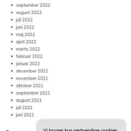
september 2022
august 2022
juli 2022
juni 2022
maj 2022
april 2022
marts 2022
februar 2022
januar 2022
december 2021
november 2021
oktober 2021
september 2021
august 2021
juli 2021
juni 2021
Vi bruger kun nødvendige cookies