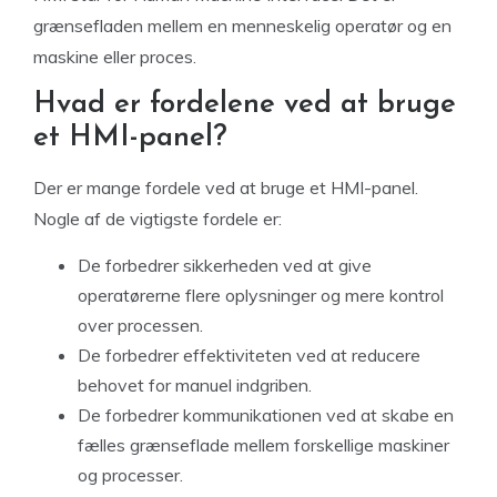
grænsefladen mellem en menneskelig operatør og en
maskine eller proces.
Hvad er fordelene ved at bruge
et HMI-panel?
Der er mange fordele ved at bruge et HMI-panel.
Nogle af de vigtigste fordele er:
De forbedrer sikkerheden ved at give
operatørerne flere oplysninger og mere kontrol
over processen.
De forbedrer effektiviteten ved at reducere
behovet for manuel indgriben.
De forbedrer kommunikationen ved at skabe en
fælles grænseflade mellem forskellige maskiner
og processer.