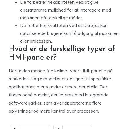
De forbedrer fleksibiliteten ved at give
operatørerne mulighed for at interagere med
maskinen på forskellige måder.
De forbedrer kvaliteten ved at sikre, at kun
autoriserede brugere kan få adgang til maskinen
eller processen.
Hvad er de forskellige typer af
HMI-paneler?
Der findes mange forskellige typer HMI-paneler på
markedet. Nogle modeller er designet til specifikke
applikationer, mens andre er mere generelle. Der
findes også paneler, der leveres med integrerede
softwarepakker, som giver operatørerne flere
oplysninger og mere kontrol over processen.