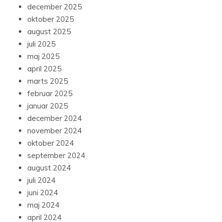
december 2025
oktober 2025
august 2025
juli 2025
maj 2025
april 2025
marts 2025
februar 2025
januar 2025
december 2024
november 2024
oktober 2024
september 2024
august 2024
juli 2024
juni 2024
maj 2024
april 2024