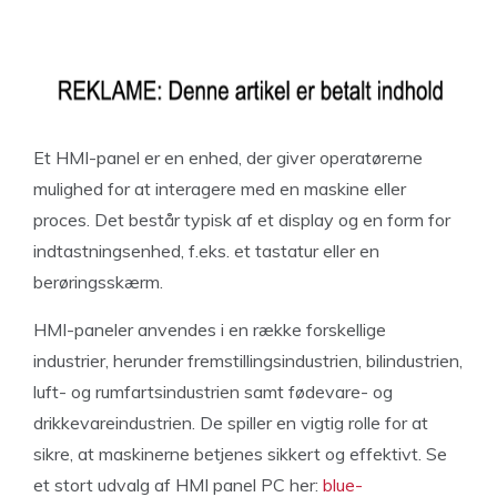
Et HMI-panel er en enhed, der giver operatørerne
mulighed for at interagere med en maskine eller
proces. Det består typisk af et display og en form for
indtastningsenhed, f.eks. et tastatur eller en
berøringsskærm.
HMI-paneler anvendes i en række forskellige
industrier, herunder fremstillingsindustrien, bilindustrien,
luft- og rumfartsindustrien samt fødevare- og
drikkevareindustrien. De spiller en vigtig rolle for at
sikre, at maskinerne betjenes sikkert og effektivt. Se
et stort udvalg af HMI panel PC her:
blue-