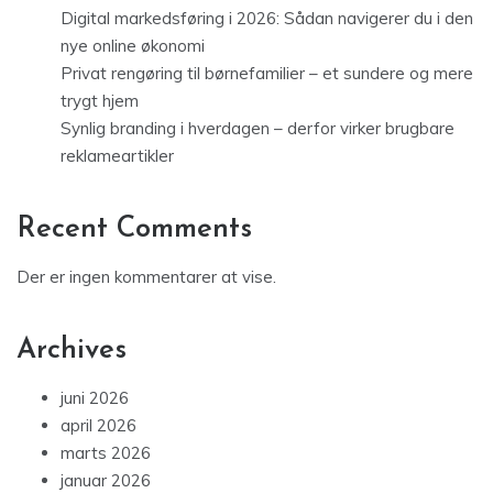
Digital markedsføring i 2026: Sådan navigerer du i den
nye online økonomi
Privat rengøring til børnefamilier – et sundere og mere
trygt hjem
Synlig branding i hverdagen – derfor virker brugbare
reklameartikler
Recent Comments
Der er ingen kommentarer at vise.
Archives
juni 2026
april 2026
marts 2026
januar 2026