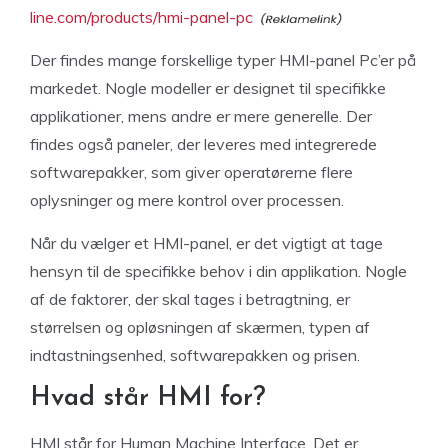
line.com/products/hmi-panel-pc
Der findes mange forskellige typer HMI-panel Pc’er på
markedet. Nogle modeller er designet til specifikke
applikationer, mens andre er mere generelle. Der
findes også paneler, der leveres med integrerede
softwarepakker, som giver operatørerne flere
oplysninger og mere kontrol over processen.
Når du vælger et HMI-panel, er det vigtigt at tage
hensyn til de specifikke behov i din applikation. Nogle
af de faktorer, der skal tages i betragtning, er
størrelsen og opløsningen af skærmen, typen af
indtastningsenhed, softwarepakken og prisen.
Hvad står HMI for?
HMI står for Human Machine Interface. Det er