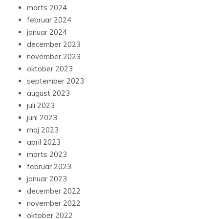
marts 2024
februar 2024
januar 2024
december 2023
november 2023
oktober 2023
september 2023
august 2023
juli 2023
juni 2023
maj 2023
april 2023
marts 2023
februar 2023
januar 2023
december 2022
november 2022
oktober 2022