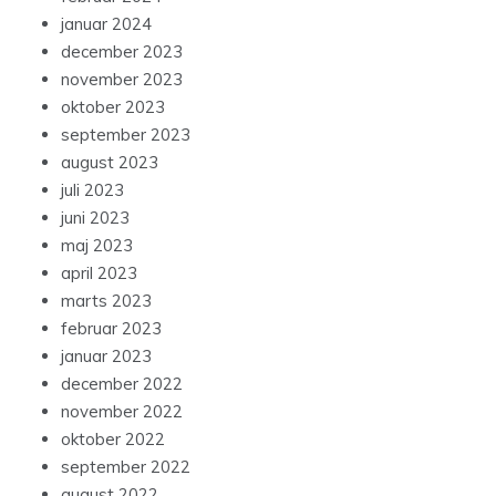
januar 2024
december 2023
november 2023
oktober 2023
september 2023
august 2023
juli 2023
juni 2023
maj 2023
april 2023
marts 2023
februar 2023
januar 2023
december 2022
november 2022
oktober 2022
september 2022
august 2022