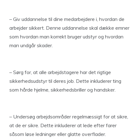
– Giv uddannelse til dine medarbejdere i, hvordan de
arbejder sikkert. Denne uddannelse skal dække emner
som hvordan man korrekt bruger udstyr og hvordan
man undgår skader.
– Sørg for, at alle arbejdstagere har det rigtige
sikkerhedsudstyr til deres job. Dette inkluderer ting
som hårde hjelme, sikkerhedsbriller og handsker.
– Undersøg arbejdsområder regelmæssigt for at sikre,
at de er sikre. Dette inkluderer at lede efter farer
såsom løse ledninger eller glatte overflader.