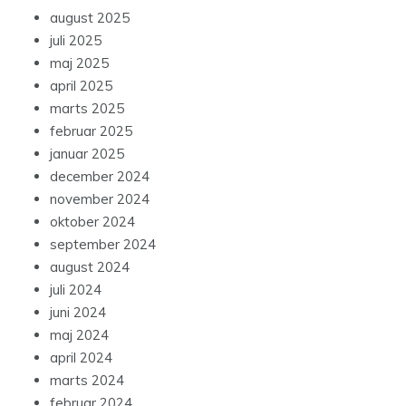
august 2025
juli 2025
maj 2025
april 2025
marts 2025
februar 2025
januar 2025
december 2024
november 2024
oktober 2024
september 2024
august 2024
juli 2024
juni 2024
maj 2024
april 2024
marts 2024
februar 2024