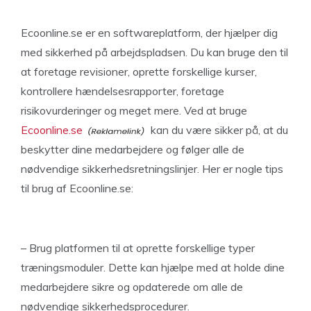
Ecoonline.se er en softwareplatform, der hjælper dig
med sikkerhed på arbejdspladsen. Du kan bruge den til
at foretage revisioner, oprette forskellige kurser,
kontrollere hændelsesrapporter, foretage
risikovurderinger og meget mere. Ved at bruge
Ecoonline.se
kan du være sikker på, at du
beskytter dine medarbejdere og følger alle de
nødvendige sikkerhedsretningslinjer. Her er nogle tips
til brug af Ecoonline.se:
– Brug platformen til at oprette forskellige typer
træningsmoduler. Dette kan hjælpe med at holde dine
medarbejdere sikre og opdaterede om alle de
nødvendige sikkerhedsprocedurer.