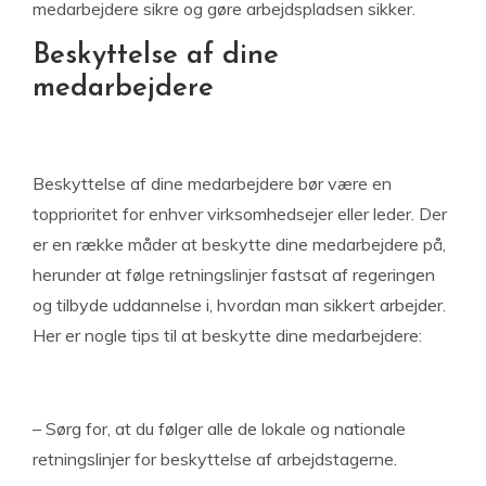
medarbejdere sikre og gøre arbejdspladsen sikker.
Beskyttelse af dine
medarbejdere
Beskyttelse af dine medarbejdere bør være en
topprioritet for enhver virksomhedsejer eller leder. Der
er en række måder at beskytte dine medarbejdere på,
herunder at følge retningslinjer fastsat af regeringen
og tilbyde uddannelse i, hvordan man sikkert arbejder.
Her er nogle tips til at beskytte dine medarbejdere:
– Sørg for, at du følger alle de lokale og nationale
retningslinjer for beskyttelse af arbejdstagerne.