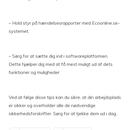
– Hold styr på hændelsesrapporter med Ecoonline.se-
systemet.
– Sørg for at sætte dig ind i softwareplatformen.
Dette hjælper dig med at få mest muligt ud af dets
funktioner og muligheder.
Ved at følge disse tips kan du sikre, at din arbejdsplads
er sikker og overholder alle de nødvendige
sikkerhedsforskrifter. Sørg for at tjekke dem ud i dag.