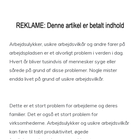
Arbejdsulykker, usikre arbejdsvilkår og andre farer på
arbejdspladsen er et alvorligt problem i verden i dag.
Hvert år bliver tusindvis af mennesker syge eller
sårede på grund af disse problemer. Nogle mister
endda livet på grund af usikre arbejdsvilkår.
Dette er et stort problem for arbejderne og deres
familier. Det er også et stort problem for
virksomhederne. Arbejdsulykker og usikre arbejdsvilkår
kan føre til tabt produktivitet, øgede