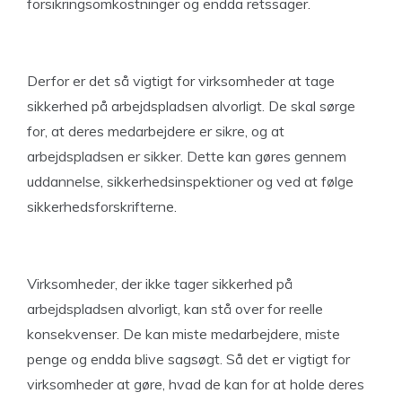
forsikringsomkostninger og endda retssager.
Derfor er det så vigtigt for virksomheder at tage
sikkerhed på arbejdspladsen alvorligt. De skal sørge
for, at deres medarbejdere er sikre, og at
arbejdspladsen er sikker. Dette kan gøres gennem
uddannelse, sikkerhedsinspektioner og ved at følge
sikkerhedsforskrifterne.
Virksomheder, der ikke tager sikkerhed på
arbejdspladsen alvorligt, kan stå over for reelle
konsekvenser. De kan miste medarbejdere, miste
penge og endda blive sagsøgt. Så det er vigtigt for
virksomheder at gøre, hvad de kan for at holde deres