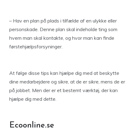
– Hav en plan på plads i tilfælde af en ulykke eller
personskade. Denne plan skal indeholde ting som
hvem man skal kontakte, og hvor man kan finde
førstehjælpsforsyninger.
At følge disse tips kan hjælpe dig med at beskytte
dine medarbejdere og sikre, at de er sikre, mens de er
på jobbet. Men der er et bestemt værktøj, der kan
hjælpe dig med dette.
Ecoonline.se