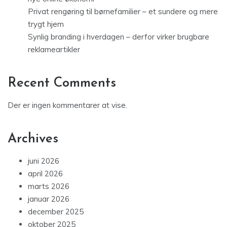
Privat rengøring til børnefamilier – et sundere og mere
trygt hjem
Synlig branding i hverdagen – derfor virker brugbare
reklameartikler
Recent Comments
Der er ingen kommentarer at vise.
Archives
juni 2026
april 2026
marts 2026
januar 2026
december 2025
oktober 2025