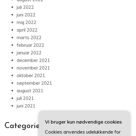
juli 2022
juni 2022
maj 2022
april 2022
marts 2022
februar 2022
januar 2022
december 2021
november 2021
oktober 2021
september 2021
august 2021
juli 2021
juni 2021
Vi bruger kun nødvendige cookies
Categories
Cookies anvendes udelukkende for