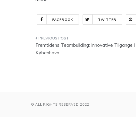
FACEBOOK
TWITTER
Indlægsnavigation
Fremtidens Teambuilding: Innovative Tilgange i
København
© ALL RIGHTS RESERVED 2022