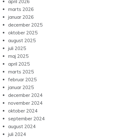
april 2026
marts 2026
januar 2026
december 2025
oktober 2025
august 2025
juli 2025
maj 2025
april 2025
marts 2025
februar 2025
januar 2025
december 2024
november 2024
oktober 2024
september 2024
august 2024
juli 2024