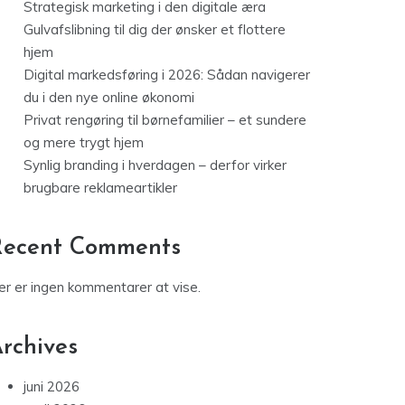
Strategisk marketing i den digitale æra
Gulvafslibning til dig der ønsker et flottere
hjem
Digital markedsføring i 2026: Sådan navigerer
du i den nye online økonomi
Privat rengøring til børnefamilier – et sundere
og mere trygt hjem
Synlig branding i hverdagen – derfor virker
brugbare reklameartikler
Recent Comments
er er ingen kommentarer at vise.
rchives
juni 2026