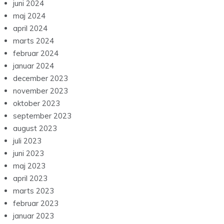
juni 2024
maj 2024
april 2024
marts 2024
februar 2024
januar 2024
december 2023
november 2023
oktober 2023
september 2023
august 2023
juli 2023
juni 2023
maj 2023
april 2023
marts 2023
februar 2023
januar 2023