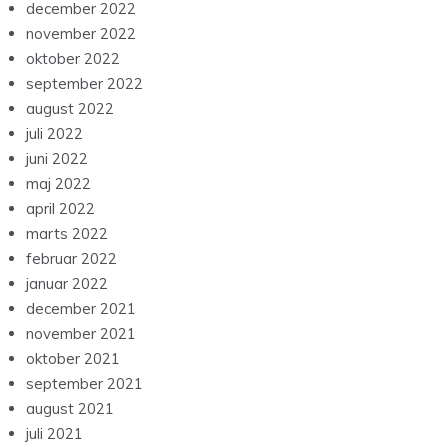
december 2022
november 2022
oktober 2022
september 2022
august 2022
juli 2022
juni 2022
maj 2022
april 2022
marts 2022
februar 2022
januar 2022
december 2021
november 2021
oktober 2021
september 2021
august 2021
juli 2021