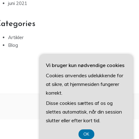
juni 2021
ategories
Artikler
Blog
Vi bruger kun nødvendige cookies
Cookies anvendes udelukkende for
at sikre, at hjemmesiden fungerer
korrekt.
Disse cookies sættes af os og
slettes automatisk, når din session
slutter eller efter kort tid.
OK