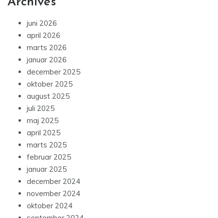
Archives
juni 2026
april 2026
marts 2026
januar 2026
december 2025
oktober 2025
august 2025
juli 2025
maj 2025
april 2025
marts 2025
februar 2025
januar 2025
december 2024
november 2024
oktober 2024
september 2024