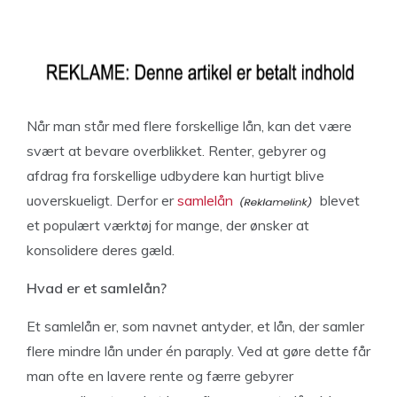
Når man står med flere forskellige lån, kan det være
svært at bevare overblikket. Renter, gebyrer og
afdrag fra forskellige udbydere kan hurtigt blive
uoverskueligt. Derfor er
samlelån
blevet
et populært værktøj for mange, der ønsker at
konsolidere deres gæld.
Hvad er et samlelån?
Et samlelån er, som navnet antyder, et lån, der samler
flere mindre lån under én paraply. Ved at gøre dette får
man ofte en lavere rente og færre gebyrer