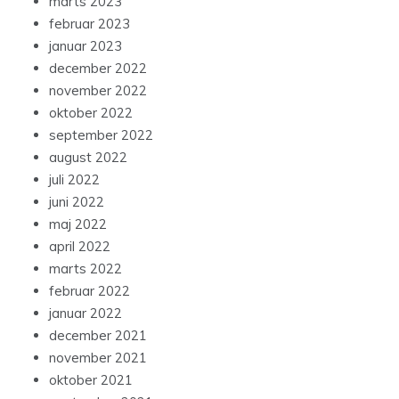
marts 2023
februar 2023
januar 2023
december 2022
november 2022
oktober 2022
september 2022
august 2022
juli 2022
juni 2022
maj 2022
april 2022
marts 2022
februar 2022
januar 2022
december 2021
november 2021
oktober 2021