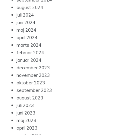
august 2024
juli 2024
juni 2024
maj 2024
april 2024
marts 2024
februar 2024
januar 2024
december 2023
november 2023
oktober 2023
september 2023
august 2023
juli 2023
juni 2023
maj 2023
april 2023