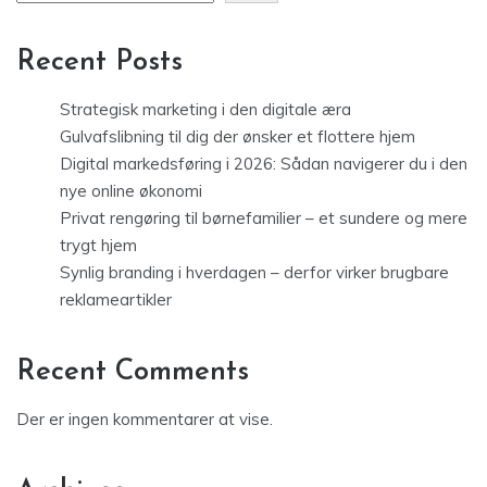
Recent Posts
Strategisk marketing i den digitale æra
Gulvafslibning til dig der ønsker et flottere hjem
Digital markedsføring i 2026: Sådan navigerer du i den
nye online økonomi
Privat rengøring til børnefamilier – et sundere og mere
trygt hjem
Synlig branding i hverdagen – derfor virker brugbare
reklameartikler
Recent Comments
Der er ingen kommentarer at vise.