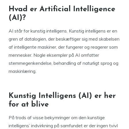
Hvad er Artificial Intelligence
(AI)?
AI står for kunstig intelligens. Kunstig intelligens er en
gren af datalogien, der beskæftiger sig med skabelsen
af intelligente maskiner, der fungerer og reagerer som
mennesker. Nogle eksempler på AI omfatter
stemmegenkendelse, behandling af naturligt sprog og
maskinlæring.
Kunstig Intelligens (AI) er her
for at blive
På trods af visse bekymringer om den kunstige
intelligens’ indvirkning på samfundet er der ingen tvivl