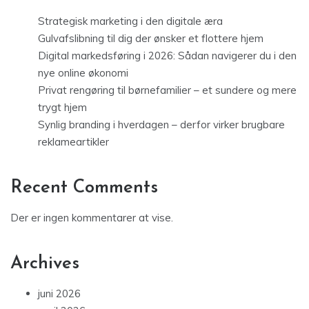
Strategisk marketing i den digitale æra
Gulvafslibning til dig der ønsker et flottere hjem
Digital markedsføring i 2026: Sådan navigerer du i den
nye online økonomi
Privat rengøring til børnefamilier – et sundere og mere
trygt hjem
Synlig branding i hverdagen – derfor virker brugbare
reklameartikler
Recent Comments
Der er ingen kommentarer at vise.
Archives
juni 2026