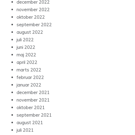
december 2022
november 2022
oktober 2022
september 2022
august 2022
juli 2022
juni 2022
maj 2022
april 2022
marts 2022
februar 2022
januar 2022
december 2021
november 2021
oktober 2021
september 2021
august 2021
juli 2021