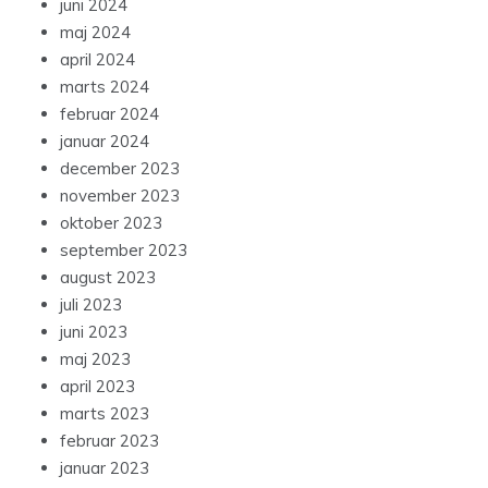
juni 2024
maj 2024
april 2024
marts 2024
februar 2024
januar 2024
december 2023
november 2023
oktober 2023
september 2023
august 2023
juli 2023
juni 2023
maj 2023
april 2023
marts 2023
februar 2023
januar 2023