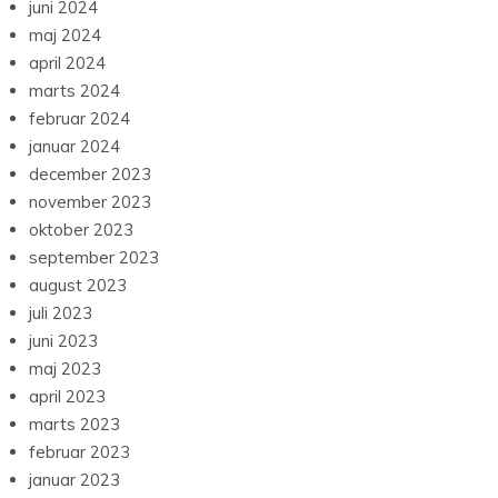
juni 2024
maj 2024
april 2024
marts 2024
februar 2024
januar 2024
december 2023
november 2023
oktober 2023
september 2023
august 2023
juli 2023
juni 2023
maj 2023
april 2023
marts 2023
februar 2023
januar 2023