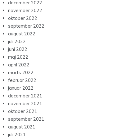
december 2022
november 2022
oktober 2022
september 2022
august 2022
juli 2022
juni 2022
maj 2022
april 2022
marts 2022
februar 2022
januar 2022
december 2021
november 2021
oktober 2021
september 2021
august 2021
juli 2021