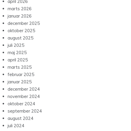
april 2026
marts 2026
januar 2026
december 2025
oktober 2025
august 2025
juli 2025
maj 2025
april 2025
marts 2025
februar 2025
januar 2025
december 2024
november 2024
oktober 2024
september 2024
august 2024
juli 2024