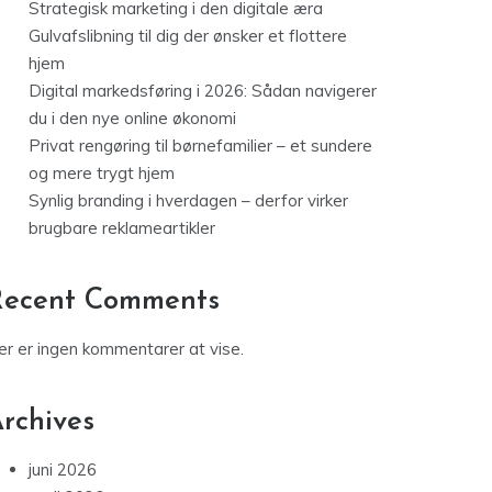
Strategisk marketing i den digitale æra
Gulvafslibning til dig der ønsker et flottere
hjem
Digital markedsføring i 2026: Sådan navigerer
du i den nye online økonomi
Privat rengøring til børnefamilier – et sundere
og mere trygt hjem
Synlig branding i hverdagen – derfor virker
brugbare reklameartikler
Recent Comments
er er ingen kommentarer at vise.
rchives
juni 2026