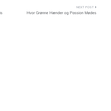
is
Hvor Grønne Hænder og Passion Mødes