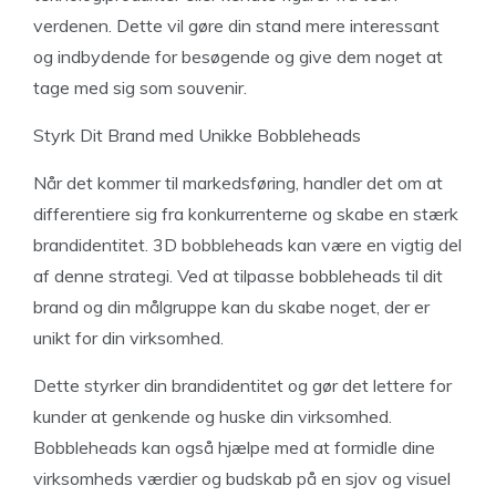
verdenen. Dette vil gøre din stand mere interessant
og indbydende for besøgende og give dem noget at
tage med sig som souvenir.
Styrk Dit Brand med Unikke Bobbleheads
Når det kommer til markedsføring, handler det om at
differentiere sig fra konkurrenterne og skabe en stærk
brandidentitet. 3D bobbleheads kan være en vigtig del
af denne strategi. Ved at tilpasse bobbleheads til dit
brand og din målgruppe kan du skabe noget, der er
unikt for din virksomhed.
Dette styrker din brandidentitet og gør det lettere for
kunder at genkende og huske din virksomhed.
Bobbleheads kan også hjælpe med at formidle dine
virksomheds værdier og budskab på en sjov og visuel