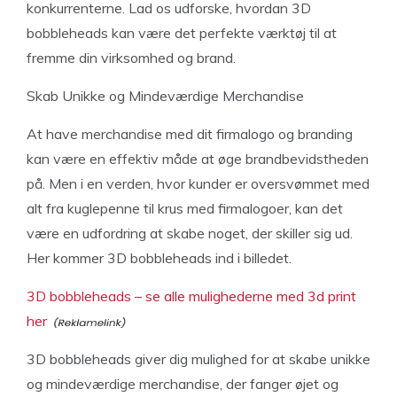
konkurrenterne. Lad os udforske, hvordan 3D
bobbleheads kan være det perfekte værktøj til at
fremme din virksomhed og brand.
Skab Unikke og Mindeværdige Merchandise
At have merchandise med dit firmalogo og branding
kan være en effektiv måde at øge brandbevidstheden
på. Men i en verden, hvor kunder er oversvømmet med
alt fra kuglepenne til krus med firmalogoer, kan det
være en udfordring at skabe noget, der skiller sig ud.
Her kommer 3D bobbleheads ind i billedet.
3D bobbleheads – se alle mulighederne med 3d print
her
3D bobbleheads giver dig mulighed for at skabe unikke
og mindeværdige merchandise, der fanger øjet og