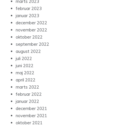
marts 2023
februar 2023
januar 2023
december 2022
november 2022
oktober 2022
september 2022
august 2022
juli 2022
juni 2022
maj 2022
april 2022
marts 2022
februar 2022
januar 2022
december 2021
november 2021
oktober 2021