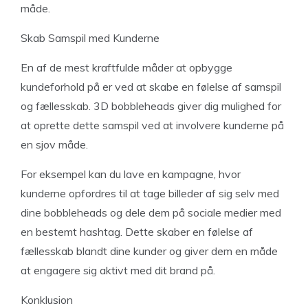
måde.
Skab Samspil med Kunderne
En af de mest kraftfulde måder at opbygge
kundeforhold på er ved at skabe en følelse af samspil
og fællesskab. 3D bobbleheads giver dig mulighed for
at oprette dette samspil ved at involvere kunderne på
en sjov måde.
For eksempel kan du lave en kampagne, hvor
kunderne opfordres til at tage billeder af sig selv med
dine bobbleheads og dele dem på sociale medier med
en bestemt hashtag. Dette skaber en følelse af
fællesskab blandt dine kunder og giver dem en måde
at engagere sig aktivt med dit brand på.
Konklusion