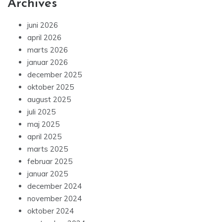
Archives
juni 2026
april 2026
marts 2026
januar 2026
december 2025
oktober 2025
august 2025
juli 2025
maj 2025
april 2025
marts 2025
februar 2025
januar 2025
december 2024
november 2024
oktober 2024