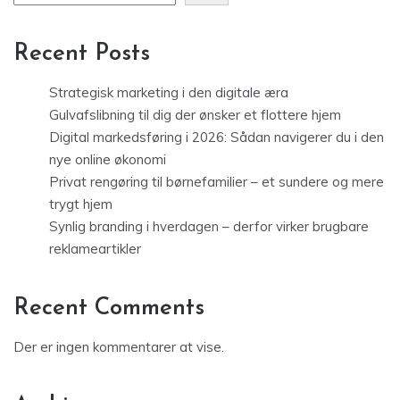
Recent Posts
Strategisk marketing i den digitale æra
Gulvafslibning til dig der ønsker et flottere hjem
Digital markedsføring i 2026: Sådan navigerer du i den
nye online økonomi
Privat rengøring til børnefamilier – et sundere og mere
trygt hjem
Synlig branding i hverdagen – derfor virker brugbare
reklameartikler
Recent Comments
Der er ingen kommentarer at vise.