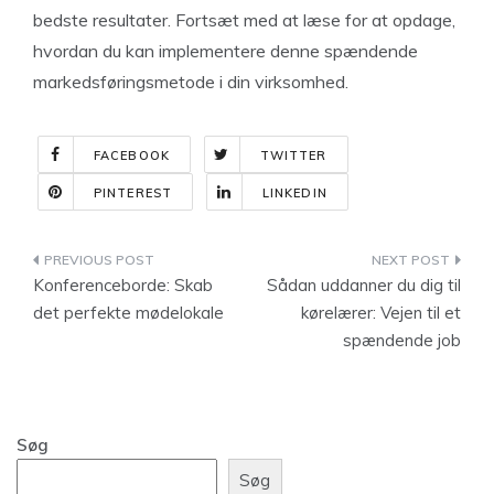
bedste resultater. Fortsæt med at læse for at opdage,
hvordan du kan implementere denne spændende
markedsføringsmetode i din virksomhed.
FACEBOOK
TWITTER
PINTEREST
LINKEDIN
Indlægsnavigation
Konferenceborde: Skab
Sådan uddanner du dig til
det perfekte mødelokale
kørelærer: Vejen til et
spændende job
Søg
Søg