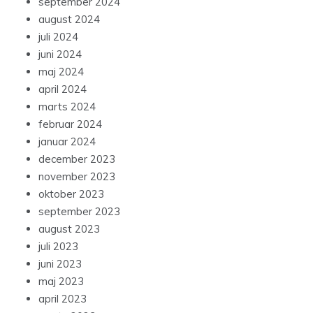
september 2024
august 2024
juli 2024
juni 2024
maj 2024
april 2024
marts 2024
februar 2024
januar 2024
december 2023
november 2023
oktober 2023
september 2023
august 2023
juli 2023
juni 2023
maj 2023
april 2023