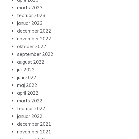
marts 2023
februar 2023
januar 2023
december 2022
november 2022
oktober 2022
september 2022
august 2022
juli 2022
juni 2022
maj 2022
april 2022
marts 2022
februar 2022
januar 2022
december 2021
november 2021