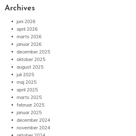
Archives
juni 2026
april 2026
marts 2026
januar 2026
december 2025
oktober 2025
august 2025
juli 2025
maj 2025
april 2025
marts 2025
februar 2025
januar 2025
december 2024
november 2024
oktober 2024