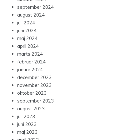
september 2024
august 2024
juli 2024
juni 2024
maj 2024
april 2024
marts 2024
februar 2024
januar 2024
december 2023
november 2023
oktober 2023
september 2023
august 2023
juli 2023
juni 2023
maj 2023
april 2023