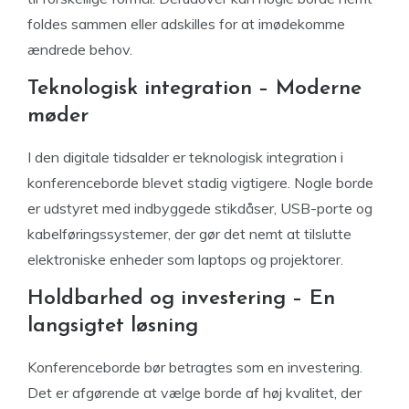
foldes sammen eller adskilles for at imødekomme
ændrede behov.
Teknologisk integration – Moderne
møder
I den digitale tidsalder er teknologisk integration i
konferenceborde blevet stadig vigtigere. Nogle borde
er udstyret med indbyggede stikdåser, USB-porte og
kabelføringssystemer, der gør det nemt at tilslutte
elektroniske enheder som laptops og projektorer.
Holdbarhed og investering – En
langsigtet løsning
Konferenceborde bør betragtes som en investering.
Det er afgørende at vælge borde af høj kvalitet, der