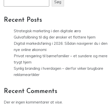
Søg
Recent Posts
Strategisk marketing i den digitale æra
Gulvafslibning til dig der ønsker et flottere hjem
Digital markedsføring i 2026: Sådan navigerer du i den
nye online økonomi
Privat rengøring til børnefamilier – et sundere og mere
trygt hjem
Synlig branding i hverdagen – derfor virker brugbare
reklameartikler
Recent Comments
Der er ingen kommentarer at vise.