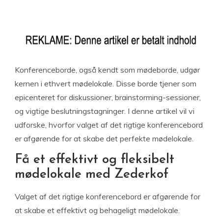
Konferenceborde, også kendt som mødeborde, udgør
kernen i ethvert mødelokale. Disse borde tjener som
epicenteret for diskussioner, brainstorming-sessioner,
og vigtige beslutningstagninger. I denne artikel vil vi
udforske, hvorfor valget af det rigtige konferencebord
er afgørende for at skabe det perfekte mødelokale.
Få et effektivt og fleksibelt
mødelokale med Zederkof
Valget af det rigtige konferencebord er afgørende for
at skabe et effektivt og behageligt mødelokale.