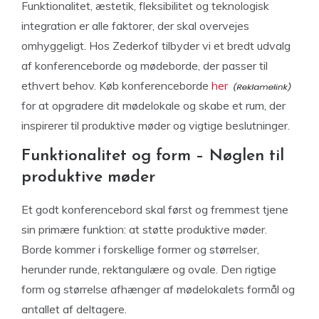
Funktionalitet, æstetik, fleksibilitet og teknologisk
integration er alle faktorer, der skal overvejes
omhyggeligt. Hos Zederkof tilbyder vi et bredt udvalg
af konferenceborde og mødeborde, der passer til
ethvert behov. Køb konferenceborde
her
for at opgradere dit mødelokale og skabe et rum, der
inspirerer til produktive møder og vigtige beslutninger.
Funktionalitet og form – Nøglen til
produktive møder
Et godt konferencebord skal først og fremmest tjene
sin primære funktion: at støtte produktive møder.
Borde kommer i forskellige former og størrelser,
herunder runde, rektangulære og ovale. Den rigtige
form og størrelse afhænger af mødelokalets formål og
antallet af deltagere.