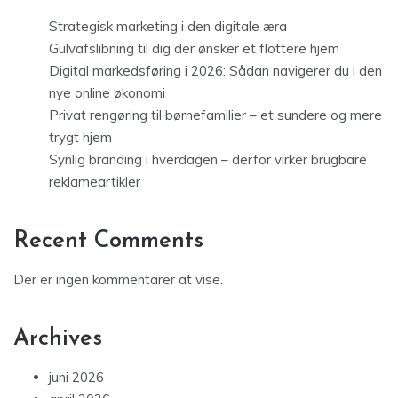
Strategisk marketing i den digitale æra
Gulvafslibning til dig der ønsker et flottere hjem
Digital markedsføring i 2026: Sådan navigerer du i den
nye online økonomi
Privat rengøring til børnefamilier – et sundere og mere
trygt hjem
Synlig branding i hverdagen – derfor virker brugbare
reklameartikler
Recent Comments
Der er ingen kommentarer at vise.
Archives
juni 2026