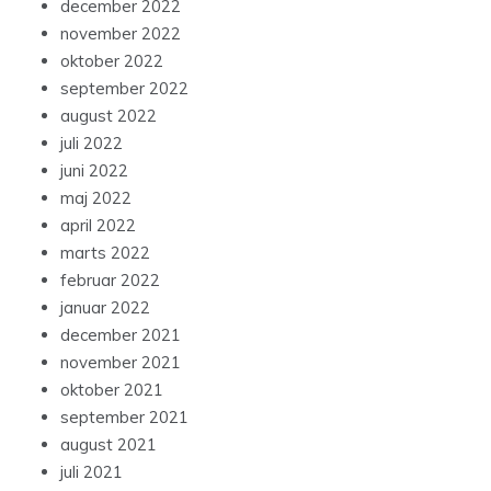
december 2022
november 2022
oktober 2022
september 2022
august 2022
juli 2022
juni 2022
maj 2022
april 2022
marts 2022
februar 2022
januar 2022
december 2021
november 2021
oktober 2021
september 2021
august 2021
juli 2021