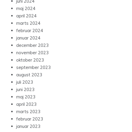
juni 2024
maj 2024
april 2024
marts 2024
februar 2024
januar 2024
december 2023
november 2023
oktober 2023
september 2023
august 2023
juli 2023
juni 2023
maj 2023
april 2023
marts 2023
februar 2023
januar 2023