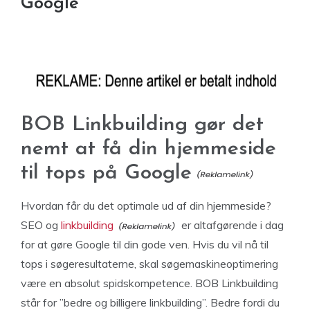
Google
BOB Linkbuilding gør det
nemt at få din hjemmeside
til tops på Google
Hvordan får du det optimale ud af din hjemmeside?
SEO og
linkbuilding
er altafgørende i dag
for at gøre Google til din gode ven. Hvis du vil nå til
tops i søgeresultaterne, skal søgemaskineoptimering
være en absolut spidskompetence. BOB Linkbuilding
står for ”bedre og billigere linkbuilding”. Bedre fordi du