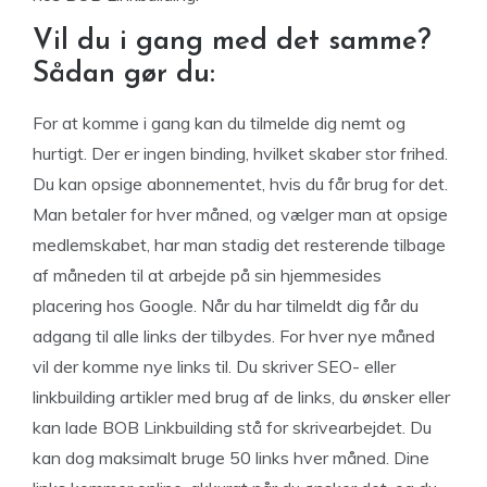
Vil du i gang med det samme?
Sådan gør du:
For at komme i gang kan du tilmelde dig nemt og
hurtigt. Der er ingen binding, hvilket skaber stor frihed.
Du kan opsige abonnementet, hvis du får brug for det.
Man betaler for hver måned, og vælger man at opsige
medlemskabet, har man stadig det resterende tilbage
af måneden til at arbejde på sin hjemmesides
placering hos Google. Når du har tilmeldt dig får du
adgang til alle links der tilbydes. For hver nye måned
vil der komme nye links til. Du skriver SEO- eller
linkbuilding artikler med brug af de links, du ønsker eller
kan lade BOB Linkbuilding stå for skrivearbejdet. Du
kan dog maksimalt bruge 50 links hver måned. Dine