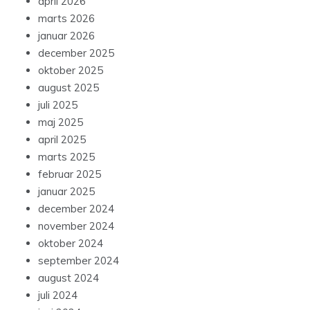
april 2026
marts 2026
januar 2026
december 2025
oktober 2025
august 2025
juli 2025
maj 2025
april 2025
marts 2025
februar 2025
januar 2025
december 2024
november 2024
oktober 2024
september 2024
august 2024
juli 2024