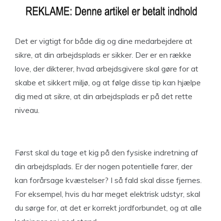
Det er vigtigt for både dig og dine medarbejdere at
sikre, at din arbejdsplads er sikker. Der er en række
love, der dikterer, hvad arbejdsgivere skal gøre for at
skabe et sikkert miljø, og at følge disse tip kan hjælpe
dig med at sikre, at din arbejdsplads er på det rette
niveau.
Først skal du tage et kig på den fysiske indretning af
din arbejdsplads. Er der nogen potentielle farer, der
kan forårsage kvæstelser? I så fald skal disse fjernes.
For eksempel, hvis du har meget elektrisk udstyr, skal
du sørge for, at det er korrekt jordforbundet, og at alle