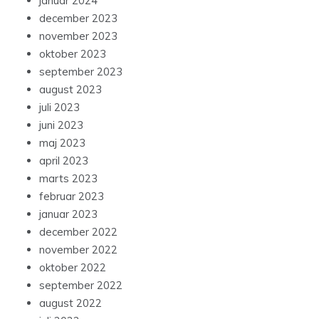
januar 2024
december 2023
november 2023
oktober 2023
september 2023
august 2023
juli 2023
juni 2023
maj 2023
april 2023
marts 2023
februar 2023
januar 2023
december 2022
november 2022
oktober 2022
september 2022
august 2022