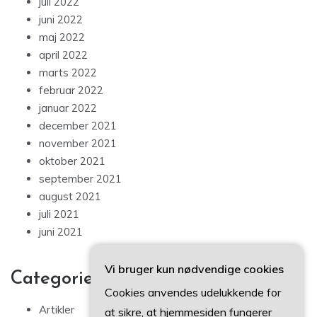
juli 2022
juni 2022
maj 2022
april 2022
marts 2022
februar 2022
januar 2022
december 2021
november 2021
oktober 2021
september 2021
august 2021
juli 2021
juni 2021
Vi bruger kun nødvendige cookies
Categories
Cookies anvendes udelukkende for
Artikler
at sikre, at hjemmesiden fungerer