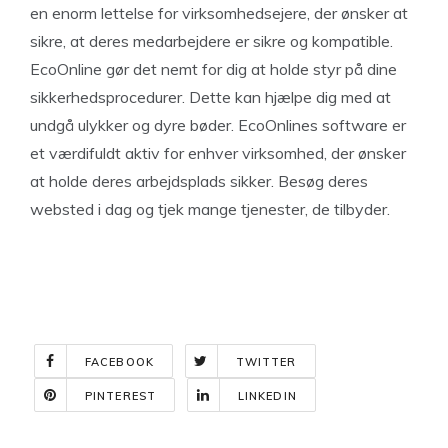
en enorm lettelse for virksomhedsejere, der ønsker at
sikre, at deres medarbejdere er sikre og kompatible.
EcoOnline gør det nemt for dig at holde styr på dine
sikkerhedsprocedurer. Dette kan hjælpe dig med at
undgå ulykker og dyre bøder. EcoOnlines software er
et værdifuldt aktiv for enhver virksomhed, der ønsker
at holde deres arbejdsplads sikker. Besøg deres
websted i dag og tjek mange tjenester, de tilbyder.
FACEBOOK
TWITTER
PINTEREST
LINKEDIN