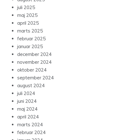
juli 2025
maj 2025
april 2025
marts 2025
februar 2025
januar 2025
december 2024
november 2024
oktober 2024
september 2024
august 2024
juli 2024
juni 2024
maj 2024
april 2024
marts 2024
februar 2024