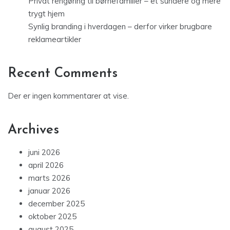
Privat rengøring til børnefamilier – et sundere og mere
trygt hjem
Synlig branding i hverdagen – derfor virker brugbare
reklameartikler
Recent Comments
Der er ingen kommentarer at vise.
Archives
juni 2026
april 2026
marts 2026
januar 2026
december 2025
oktober 2025
august 2025