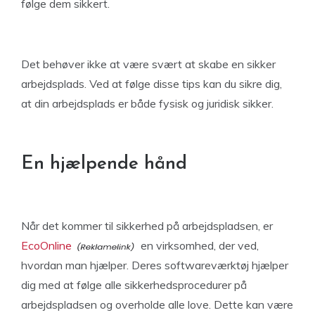
følge dem sikkert.
Det behøver ikke at være svært at skabe en sikker
arbejdsplads. Ved at følge disse tips kan du sikre dig,
at din arbejdsplads er både fysisk og juridisk sikker.
En hjælpende hånd
Når det kommer til sikkerhed på arbejdspladsen, er
EcoOnline
en virksomhed, der ved,
hvordan man hjælper. Deres softwareværktøj hjælper
dig med at følge alle sikkerhedsprocedurer på
arbejdspladsen og overholde alle love. Dette kan være