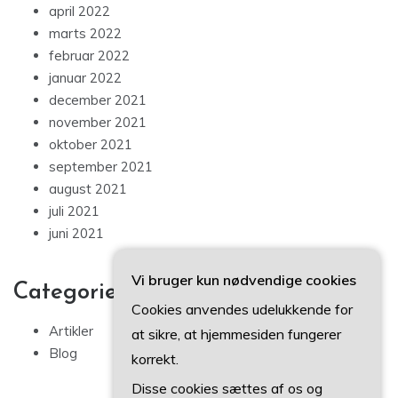
april 2022
marts 2022
februar 2022
januar 2022
december 2021
november 2021
oktober 2021
september 2021
august 2021
juli 2021
juni 2021
Vi bruger kun nødvendige cookies
Categories
Cookies anvendes udelukkende for
Artikler
at sikre, at hjemmesiden fungerer
Blog
korrekt.
Disse cookies sættes af os og