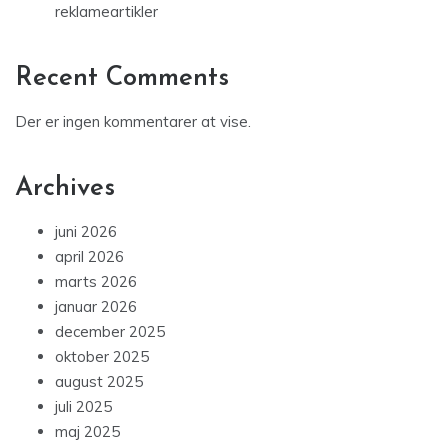
reklameartikler
Recent Comments
Der er ingen kommentarer at vise.
Archives
juni 2026
april 2026
marts 2026
januar 2026
december 2025
oktober 2025
august 2025
juli 2025
maj 2025