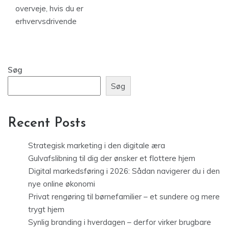
overveje, hvis du er
erhvervsdrivende
Søg
Søg
Recent Posts
Strategisk marketing i den digitale æra
Gulvafslibning til dig der ønsker et flottere hjem
Digital markedsføring i 2026: Sådan navigerer du i den
nye online økonomi
Privat rengøring til børnefamilier – et sundere og mere
trygt hjem
Synlig branding i hverdagen – derfor virker brugbare