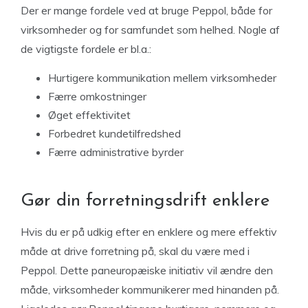
Der er mange fordele ved at bruge Peppol, både for
virksomheder og for samfundet som helhed. Nogle af
de vigtigste fordele er bl.a.:
Hurtigere kommunikation mellem virksomheder
Færre omkostninger
Øget effektivitet
Forbedret kundetilfredshed
Færre administrative byrder
Gør din forretningsdrift enklere
Hvis du er på udkig efter en enklere og mere effektiv
måde at drive forretning på, skal du være med i
Peppol. Dette paneuropæiske initiativ vil ændre den
måde, virksomheder kommunikerer med hinanden på.