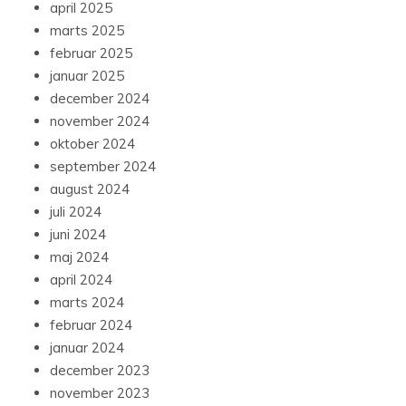
april 2025
marts 2025
februar 2025
januar 2025
december 2024
november 2024
oktober 2024
september 2024
august 2024
juli 2024
juni 2024
maj 2024
april 2024
marts 2024
februar 2024
januar 2024
december 2023
november 2023