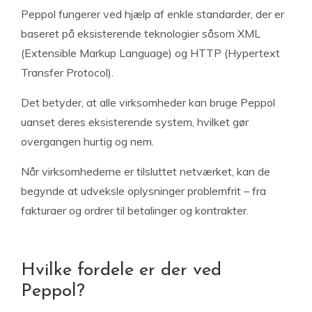
Peppol fungerer ved hjælp af enkle standarder, der er
baseret på eksisterende teknologier såsom XML
(Extensible Markup Language) og HTTP (Hypertext
Transfer Protocol).
Det betyder, at alle virksomheder kan bruge Peppol
uanset deres eksisterende system, hvilket gør
overgangen hurtig og nem.
Når virksomhederne er tilsluttet netværket, kan de
begynde at udveksle oplysninger problemfrit – fra
fakturaer og ordrer til betalinger og kontrakter.
Hvilke fordele er der ved
Peppol?