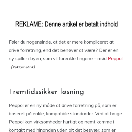
Føler du nogensinde, at det er mere kompliceret at
drive forretning, end det behøver at være? Der er en
ny spiller i byen, som vil forenkle tingene – mød
Peppol
.
Fremtidssikker løsning
Peppol er en ny måde at drive forretning på, som er
baseret på enkle, kompatible standarder. Ved at bruge
Peppol kan virksomheder hurtigt og nemt komme i
kontakt med hinanden uden alt det besvær, som er