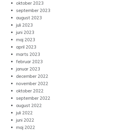
oktober 2023
september 2023
august 2023
juli 2023
juni 2023
maj 2023
april 2023
marts 2023
februar 2023
januar 2023
december 2022
november 2022
oktober 2022
september 2022
august 2022
juli 2022
juni 2022
maj 2022