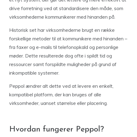
drive forretning ved at standardisere den måde, som
virksomhederne kommunikerer med hinanden på.
Historisk set har virksomhederne brugt en række
forskellige metoder til at kommunikere med hinanden –
fra faxer og e-mails til telefonopkald og personlige
møder. Dette resulterede dog ofte i spildt tid og
ressourcer samt forspildte muligheder på grund af
inkompatible systemer.
Peppol ændrer alt dette ved at levere en enkelt,
kompatibel platform, der kan bruges af alle
virksomheder, uanset størrelse eller placering.
Hvordan fungerer Peppol?