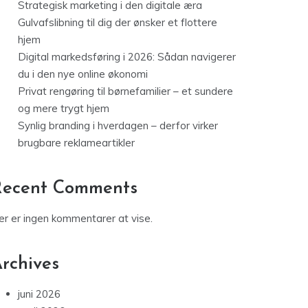
Strategisk marketing i den digitale æra
Gulvafslibning til dig der ønsker et flottere
hjem
Digital markedsføring i 2026: Sådan navigerer
du i den nye online økonomi
Privat rengøring til børnefamilier – et sundere
og mere trygt hjem
Synlig branding i hverdagen – derfor virker
brugbare reklameartikler
Recent Comments
er er ingen kommentarer at vise.
rchives
juni 2026