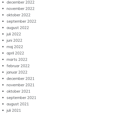
december 2022
november 2022
oktober 2022
september 2022
august 2022
juli 2022
juni 2022
maj 2022
april 2022
marts 2022
februar 2022
januar 2022
december 2021
november 2021
oktober 2021
september 2021
august 2021
juli 2021