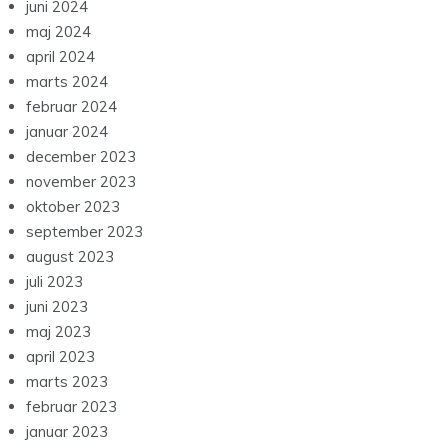
juni 2024
maj 2024
april 2024
marts 2024
februar 2024
januar 2024
december 2023
november 2023
oktober 2023
september 2023
august 2023
juli 2023
juni 2023
maj 2023
april 2023
marts 2023
februar 2023
januar 2023