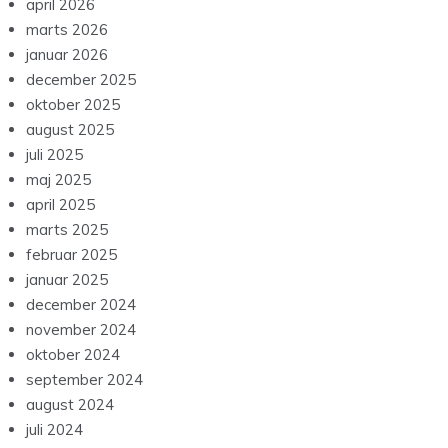
april 2026
marts 2026
januar 2026
december 2025
oktober 2025
august 2025
juli 2025
maj 2025
april 2025
marts 2025
februar 2025
januar 2025
december 2024
november 2024
oktober 2024
september 2024
august 2024
juli 2024