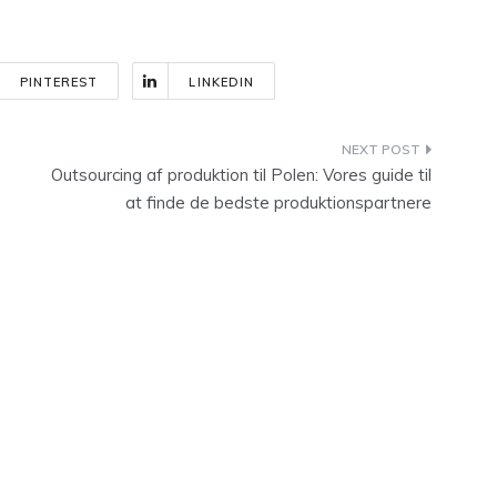
PINTEREST
LINKEDIN
e
Outsourcing af produktion til Polen: Vores guide til
at finde de bedste produktionspartnere