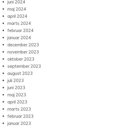
juni 2024
maj 2024
april 2024
marts 2024
februar 2024
januar 2024
december 2023
november 2023
oktober 2023
september 2023
august 2023
juli 2023
juni 2023
maj 2023
april 2023
marts 2023
februar 2023
januar 2023