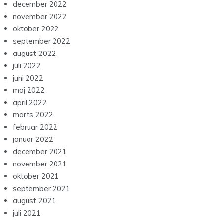
december 2022
november 2022
oktober 2022
september 2022
august 2022
juli 2022
juni 2022
maj 2022
april 2022
marts 2022
februar 2022
januar 2022
december 2021
november 2021
oktober 2021
september 2021
august 2021
juli 2021