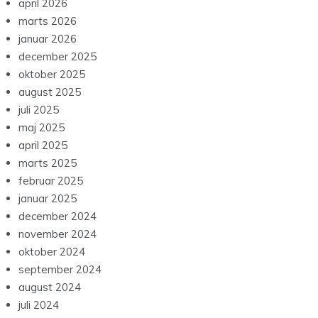
april 2026
marts 2026
januar 2026
december 2025
oktober 2025
august 2025
juli 2025
maj 2025
april 2025
marts 2025
februar 2025
januar 2025
december 2024
november 2024
oktober 2024
september 2024
august 2024
juli 2024