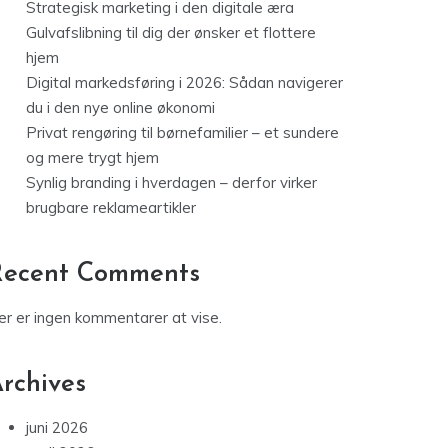
Strategisk marketing i den digitale æra
Gulvafslibning til dig der ønsker et flottere
hjem
Digital markedsføring i 2026: Sådan navigerer
du i den nye online økonomi
Privat rengøring til børnefamilier – et sundere
og mere trygt hjem
Synlig branding i hverdagen – derfor virker
brugbare reklameartikler
Recent Comments
er er ingen kommentarer at vise.
rchives
juni 2026