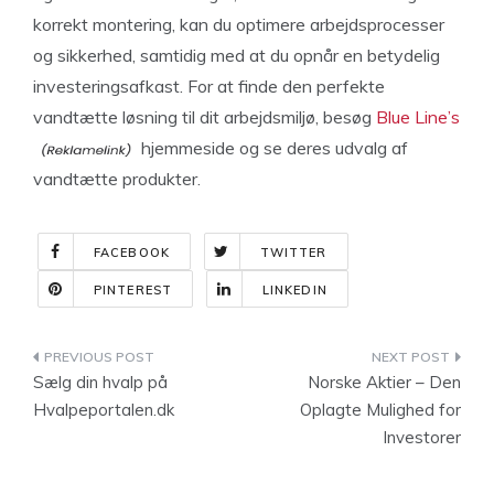
korrekt montering, kan du optimere arbejdsprocesser
og sikkerhed, samtidig med at du opnår en betydelig
investeringsafkast. For at finde den perfekte
vandtætte løsning til dit arbejdsmiljø, besøg
Blue Line’s
hjemmeside og se deres udvalg af
vandtætte produkter.
FACEBOOK
TWITTER
PINTEREST
LINKEDIN
Indlægsnavigation
Sælg din hvalp på
Norske Aktier – Den
Hvalpeportalen.dk
Oplagte Mulighed for
Investorer