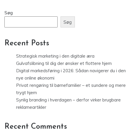
Søg
Søg
Recent Posts
Strategisk marketing i den digitale æra
Gulvafslibning til dig der ønsker et flottere hjem
Digital markedsføring i 2026: Sådan navigerer du i den
nye online økonomi
Privat rengøring til børnefamilier – et sundere og mere
trygt hjem
Synlig branding i hverdagen – derfor virker brugbare
reklameartikler
Recent Comments