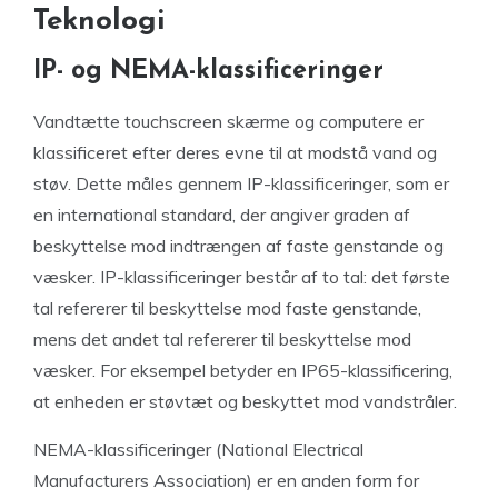
Teknologi
IP- og NEMA-klassificeringer
Vandtætte touchscreen skærme og computere er
klassificeret efter deres evne til at modstå vand og
støv. Dette måles gennem IP-klassificeringer, som er
en international standard, der angiver graden af
beskyttelse mod indtrængen af faste genstande og
væsker. IP-klassificeringer består af to tal: det første
tal refererer til beskyttelse mod faste genstande,
mens det andet tal refererer til beskyttelse mod
væsker. For eksempel betyder en IP65-klassificering,
at enheden er støvtæt og beskyttet mod vandstråler.
NEMA-klassificeringer (National Electrical
Manufacturers Association) er en anden form for