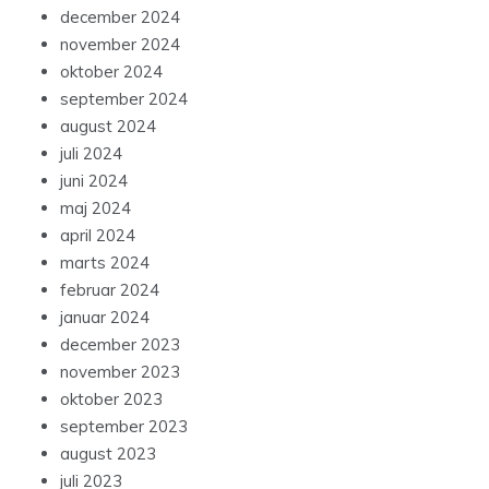
december 2024
november 2024
oktober 2024
september 2024
august 2024
juli 2024
juni 2024
maj 2024
april 2024
marts 2024
februar 2024
januar 2024
december 2023
november 2023
oktober 2023
september 2023
august 2023
juli 2023