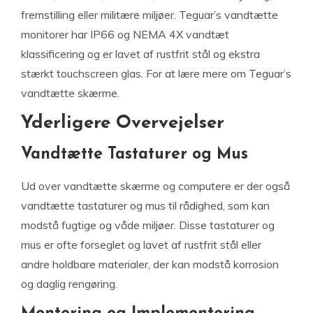
fremstilling eller militære miljøer. Teguar’s vandtætte
monitorer har IP66 og NEMA 4X vandtæt
klassificering og er lavet af rustfrit stål og ekstra
stærkt touchscreen glas. For at lære mere om Teguar’s
vandtætte skærme.
Yderligere Overvejelser
Vandtætte Tastaturer og Mus
Ud over vandtætte skærme og computere er der også
vandtætte tastaturer og mus til rådighed, som kan
modstå fugtige og våde miljøer. Disse tastaturer og
mus er ofte forseglet og lavet af rustfrit stål eller
andre holdbare materialer, der kan modstå korrosion
og daglig rengøring.