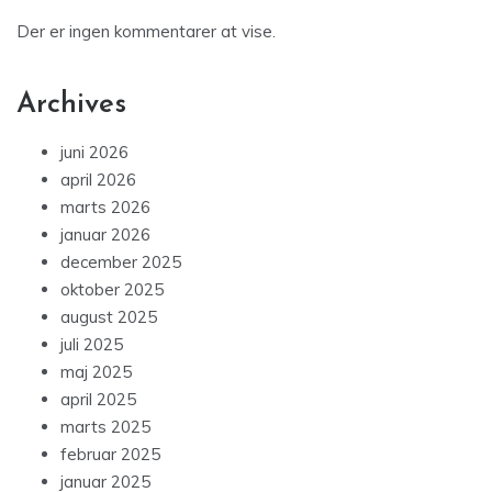
Der er ingen kommentarer at vise.
Archives
juni 2026
april 2026
marts 2026
januar 2026
december 2025
oktober 2025
august 2025
juli 2025
maj 2025
april 2025
marts 2025
februar 2025
januar 2025