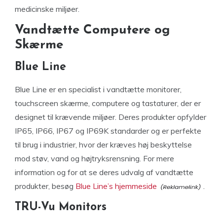
medicinske miljøer.
Vandtætte Computere og
Skærme
Blue Line
Blue Line er en specialist i vandtætte monitorer,
touchscreen skærme, computere og tastaturer, der er
designet til krævende miljøer. Deres produkter opfylder
IP65, IP66, IP67 og IP69K standarder og er perfekte
til brug i industrier, hvor der kræves høj beskyttelse
mod støv, vand og højtryksrensning. For mere
information og for at se deres udvalg af vandtætte
produkter, besøg
Blue Line’s hjemmeside
.
TRU-Vu Monitors