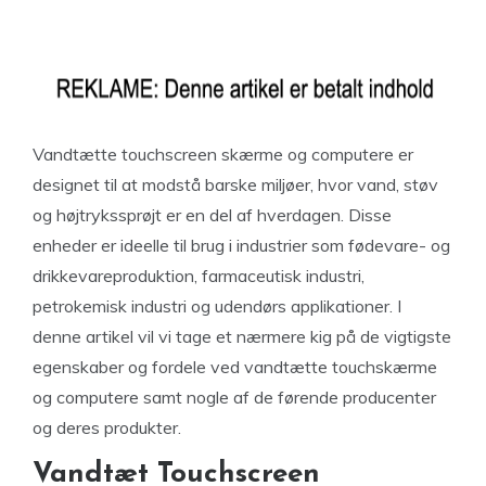
Vandtætte touchscreen skærme og computere er
designet til at modstå barske miljøer, hvor vand, støv
og højtrykssprøjt er en del af hverdagen. Disse
enheder er ideelle til brug i industrier som fødevare- og
drikkevareproduktion, farmaceutisk industri,
petrokemisk industri og udendørs applikationer. I
denne artikel vil vi tage et nærmere kig på de vigtigste
egenskaber og fordele ved vandtætte touchskærme
og computere samt nogle af de førende producenter
og deres produkter.
Vandtæt Touchscreen