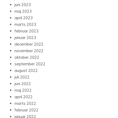
juni 2023
maj 2023
april 2023
marts 2023
februar 2023
januar 2023
december 2022
november 2022
oktober 2022
september 2022
august 2022
juli 2022
juni 2022
maj 2022
april 2022
marts 2022
februar 2022
januar 2022