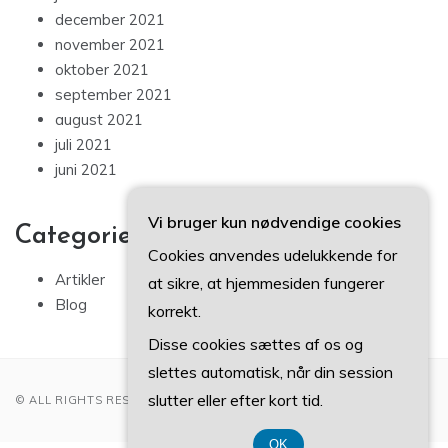
december 2021
november 2021
oktober 2021
september 2021
august 2021
juli 2021
juni 2021
Vi bruger kun nødvendige cookies
Categories
Cookies anvendes udelukkende for
Artikler
at sikre, at hjemmesiden fungerer
Blog
korrekt.
Disse cookies sættes af os og
slettes automatisk, når din session
slutter eller efter kort tid.
© ALL RIGHTS RESERVED 2022
OK