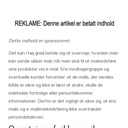
Dette indhold er sponsoreret.
Det kan i høj grad betale sig at overveje, hvordan man
kan sende sikker mail, når man skal til at markedsføre
sine produkter via e-mail. Ens modtagergruppe og
eventuelle kunder forventer, at de mails, der sendes,
både er sikre og ikke er læst af andre, skulle de
indeholde fortrolige eller personfølsomme
informationer. Derfor er det vigtigt at sikre sig, at ens
mails og e-mailmarkedsføring ikke overtræder
persondataloven.