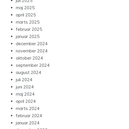
juli 2025
maj 2025
april 2025
marts 2025
februar 2025
januar 2025
december 2024
november 2024
oktober 2024
september 2024
august 2024
juli 2024
juni 2024
maj 2024
april 2024
marts 2024
februar 2024
januar 2024