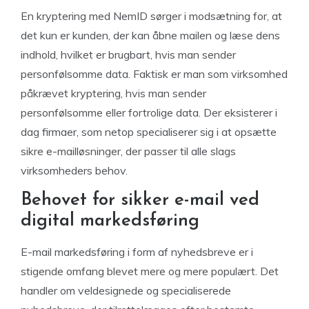
En kryptering med NemID sørger i modsætning for, at
det kun er kunden, der kan åbne mailen og læse dens
indhold, hvilket er brugbart, hvis man sender
personfølsomme data. Faktisk er man som virksomhed
påkrævet kryptering, hvis man sender
personfølsomme eller fortrolige data. Der eksisterer i
dag firmaer, som netop specialiserer sig i at opsætte
sikre e-mailløsninger, der passer til alle slags
virksomheders behov.
Behovet for sikker e-mail ved
digital markedsføring
E-mail markedsføring i form af nyhedsbreve er i
stigende omfang blevet mere og mere populært. Det
handler om veldesignede og specialiserede