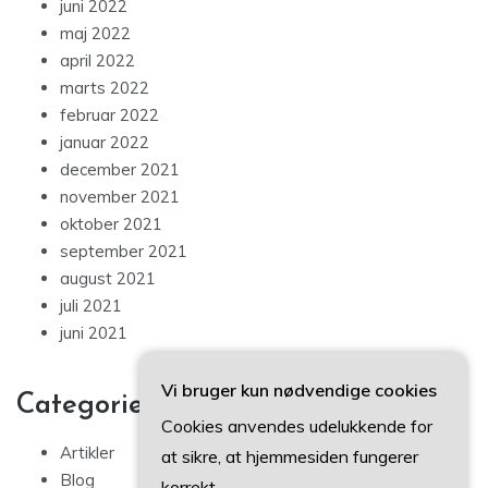
juni 2022
maj 2022
april 2022
marts 2022
februar 2022
januar 2022
december 2021
november 2021
oktober 2021
september 2021
august 2021
juli 2021
juni 2021
Vi bruger kun nødvendige cookies
Categories
Cookies anvendes udelukkende for
Artikler
at sikre, at hjemmesiden fungerer
Blog
korrekt.