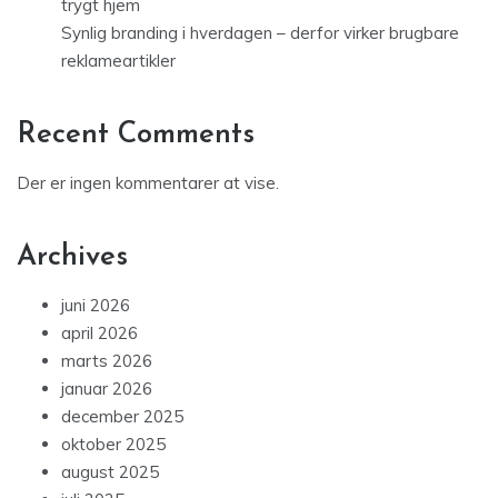
trygt hjem
Synlig branding i hverdagen – derfor virker brugbare
reklameartikler
Recent Comments
Der er ingen kommentarer at vise.
Archives
juni 2026
april 2026
marts 2026
januar 2026
december 2025
oktober 2025
august 2025