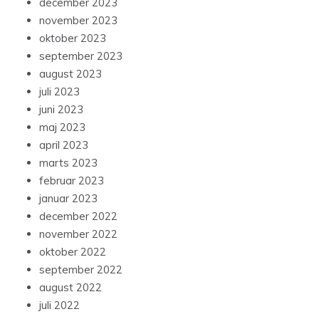
december 2023
november 2023
oktober 2023
september 2023
august 2023
juli 2023
juni 2023
maj 2023
april 2023
marts 2023
februar 2023
januar 2023
december 2022
november 2022
oktober 2022
september 2022
august 2022
juli 2022