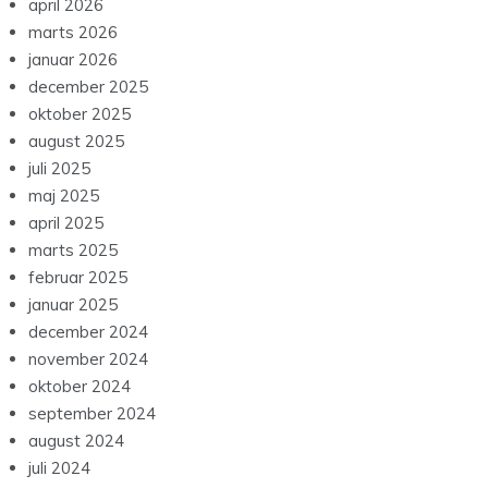
april 2026
marts 2026
januar 2026
december 2025
oktober 2025
august 2025
juli 2025
maj 2025
april 2025
marts 2025
februar 2025
januar 2025
december 2024
november 2024
oktober 2024
september 2024
august 2024
juli 2024