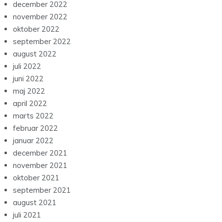
december 2022
november 2022
oktober 2022
september 2022
august 2022
juli 2022
juni 2022
maj 2022
april 2022
marts 2022
februar 2022
januar 2022
december 2021
november 2021
oktober 2021
september 2021
august 2021
juli 2021