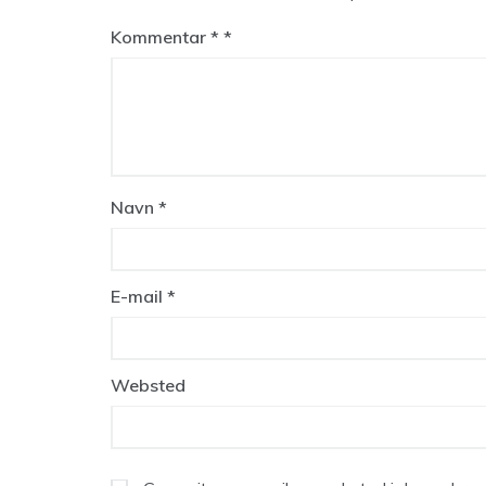
Kommentar
*
Navn
*
E-mail
*
Websted