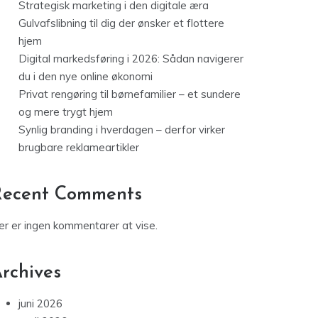
Strategisk marketing i den digitale æra
Gulvafslibning til dig der ønsker et flottere
hjem
Digital markedsføring i 2026: Sådan navigerer
du i den nye online økonomi
Privat rengøring til børnefamilier – et sundere
og mere trygt hjem
Synlig branding i hverdagen – derfor virker
brugbare reklameartikler
Recent Comments
er er ingen kommentarer at vise.
rchives
juni 2026