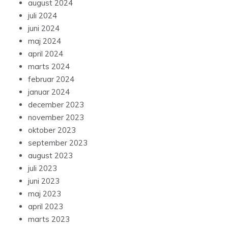
august 2024
juli 2024
juni 2024
maj 2024
april 2024
marts 2024
februar 2024
januar 2024
december 2023
november 2023
oktober 2023
september 2023
august 2023
juli 2023
juni 2023
maj 2023
april 2023
marts 2023