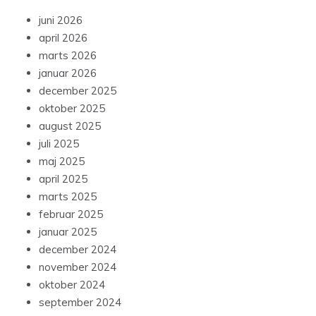
juni 2026
april 2026
marts 2026
januar 2026
december 2025
oktober 2025
august 2025
juli 2025
maj 2025
april 2025
marts 2025
februar 2025
januar 2025
december 2024
november 2024
oktober 2024
september 2024