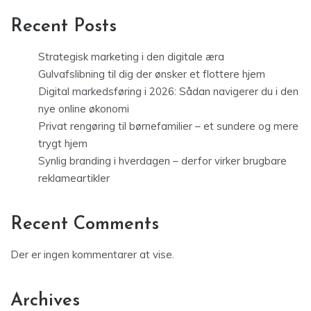
Recent Posts
Strategisk marketing i den digitale æra
Gulvafslibning til dig der ønsker et flottere hjem
Digital markedsføring i 2026: Sådan navigerer du i den
nye online økonomi
Privat rengøring til børnefamilier – et sundere og mere
trygt hjem
Synlig branding i hverdagen – derfor virker brugbare
reklameartikler
Recent Comments
Der er ingen kommentarer at vise.
Archives