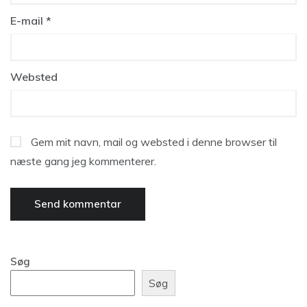
E-mail
*
Websted
Gem mit navn, mail og websted i denne browser til
næste gang jeg kommenterer.
Søg
Søg