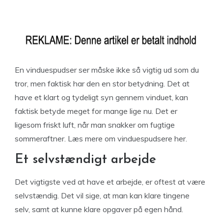
En vinduespudser ser måske ikke så vigtig ud som du
tror, men faktisk har den en stor betydning. Det at
have et klart og tydeligt syn gennem vinduet, kan
faktisk betyde meget for mange lige nu. Det er
ligesom friskt luft, når man snakker om fugtige
sommeraftner. Læs mere om vinduespudsere her.
Et selvstændigt arbejde
Det vigtigste ved at have et arbejde, er oftest at være
selvstændig. Det vil sige, at man kan klare tingene
selv, samt at kunne klare opgaver på egen hånd.