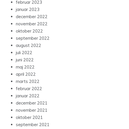
februar 2023
januar 2023
december 2022
november 2022
oktober 2022
september 2022
august 2022
juli 2022
juni 2022
maj 2022
april 2022
marts 2022
februar 2022
januar 2022
december 2021
november 2021
oktober 2021
september 2021