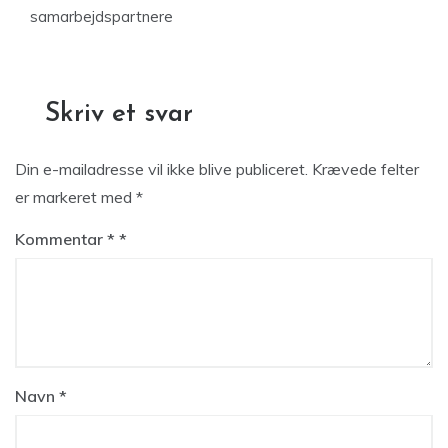
samarbejdspartnere
Skriv et svar
Din e-mailadresse vil ikke blive publiceret.
Krævede felter
er markeret med
*
Kommentar
*
Navn
*