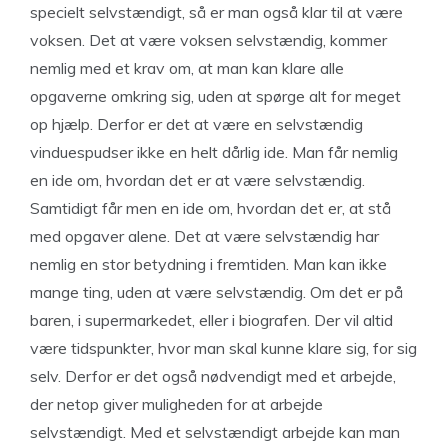
specielt selvstændigt, så er man også klar til at være
voksen. Det at være voksen selvstændig, kommer
nemlig med et krav om, at man kan klare alle
opgaverne omkring sig, uden at spørge alt for meget
op hjælp. Derfor er det at være en selvstændig
vinduespudser ikke en helt dårlig ide. Man får nemlig
en ide om, hvordan det er at være selvstændig.
Samtidigt får men en ide om, hvordan det er, at stå
med opgaver alene. Det at være selvstændig har
nemlig en stor betydning i fremtiden. Man kan ikke
mange ting, uden at være selvstændig. Om det er på
baren, i supermarkedet, eller i biografen. Der vil altid
være tidspunkter, hvor man skal kunne klare sig, for sig
selv. Derfor er det også nødvendigt med et arbejde,
der netop giver muligheden for at arbejde
selvstændigt. Med et selvstændigt arbejde kan man