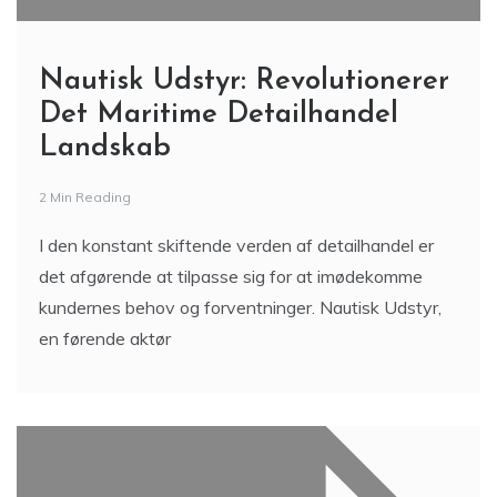
Nautisk Udstyr: Revolutionerer
Det Maritime Detailhandel
Landskab
2 Min Reading
I den konstant skiftende verden af detailhandel er
det afgørende at tilpasse sig for at imødekomme
kundernes behov og forventninger. Nautisk Udstyr,
en førende aktør