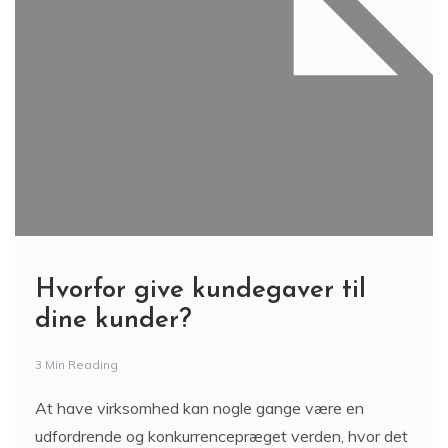
Hvorfor give kundegaver til
dine kunder?
3 Min Reading
At have virksomhed kan nogle gange være en
udfordrende og konkurrencepræget verden, hvor det