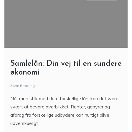
Samlelån: Din vej til en sundere
økonomi
3 Min Reading
Når man står med flere forskellige lån, kan det være
svært at bevare overblikket. Renter, gebyrer og
afdrag fra forskellige udbydere kan hurtigt blive
uoverskueligt.