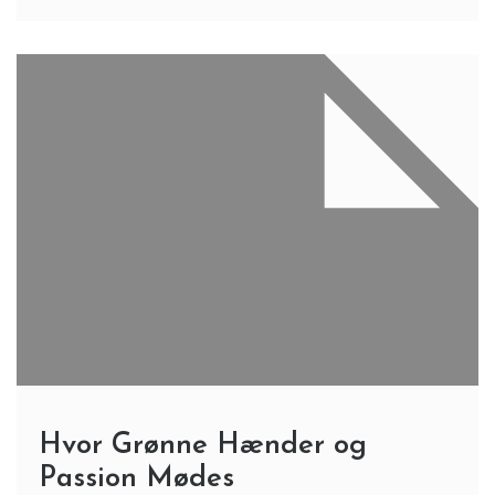
Hvor Grønne Hænder og
Passion Mødes