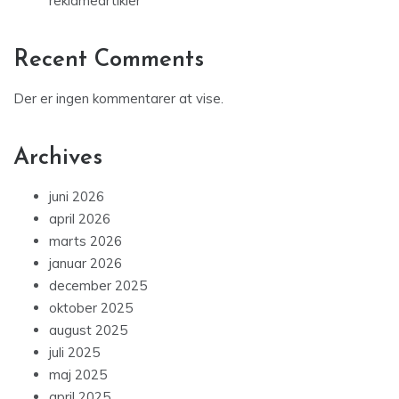
reklameartikler
Recent Comments
Der er ingen kommentarer at vise.
Archives
juni 2026
april 2026
marts 2026
januar 2026
december 2025
oktober 2025
august 2025
juli 2025
maj 2025
april 2025