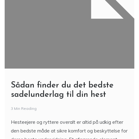
Sådan finder du det bedste
sadelunderlag til din hest
3 Min Reading
Hesteejere og ryttere overalt er altid på udkig efter
den bedste måde at sikre komfort og beskyttelse for