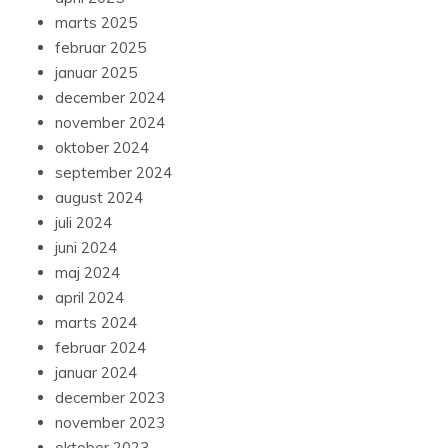
marts 2025
februar 2025
januar 2025
december 2024
november 2024
oktober 2024
september 2024
august 2024
juli 2024
juni 2024
maj 2024
april 2024
marts 2024
februar 2024
januar 2024
december 2023
november 2023
oktober 2023