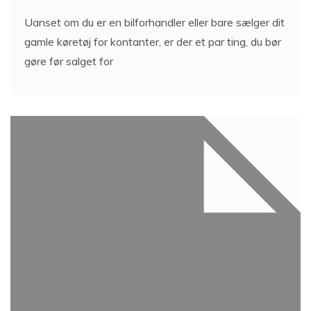
Uanset om du er en bilforhandler eller bare sælger dit
gamle køretøj for kontanter, er der et par ting, du bør
gøre før salget for