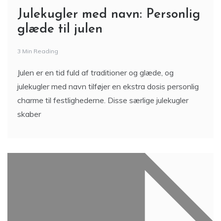
Julekugler med navn: Personlig
glæde til julen
3 Min Reading
Julen er en tid fuld af traditioner og glæde, og
julekugler med navn tilføjer en ekstra dosis personlig
charme til festlighederne. Disse særlige julekugler
skaber