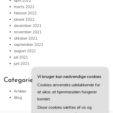
april 2022
marts 2022
februar 2022
januar 2022
december 2021
november 2021
oktober 2021
september 2021
august 2021
juli 2021
juni 2021
Vi bruger kun nødvendige cookies
Categories
Cookies anvendes udelukkende for
Artikler
at sikre, at hjemmesiden fungerer
Blog
korrekt.
Disse cookies sættes af os og