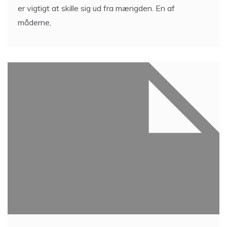
er vigtigt at skille sig ud fra mængden. En af
måderne,