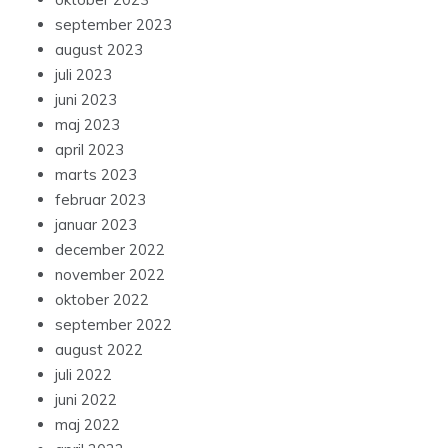
september 2023
august 2023
juli 2023
juni 2023
maj 2023
april 2023
marts 2023
februar 2023
januar 2023
december 2022
november 2022
oktober 2022
september 2022
august 2022
juli 2022
juni 2022
maj 2022