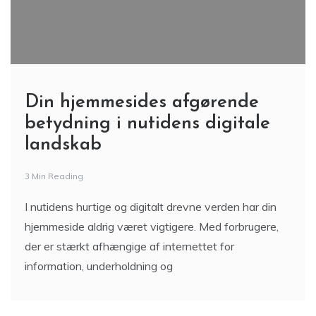
Din hjemmesides afgørende
betydning i nutidens digitale
landskab
3 Min Reading
I nutidens hurtige og digitalt drevne verden har din
hjemmeside aldrig været vigtigere. Med forbrugere,
der er stærkt afhængige af internettet for
information, underholdning og